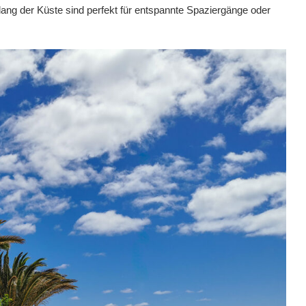
ang der Küste sind perfekt für entspannte Spaziergänge oder