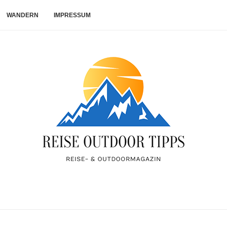
WANDERN
IMPRESSUM