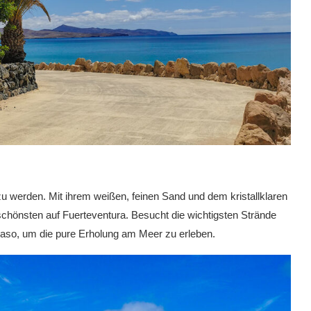
u werden. Mit ihrem weißen, feinen Sand und dem kristallklaren
hönsten auf Fuerteventura. Besucht die wichtigsten Strände
aso, um die pure Erholung am Meer zu erleben.