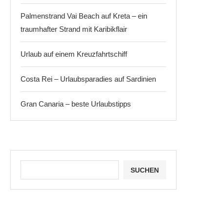
Palmenstrand Vai Beach auf Kreta – ein
traumhafter Strand mit Karibikflair
Urlaub auf einem Kreuzfahrtschiff
Costa Rei – Urlaubsparadies auf Sardinien
Gran Canaria – beste Urlaubstipps
SUCHEN