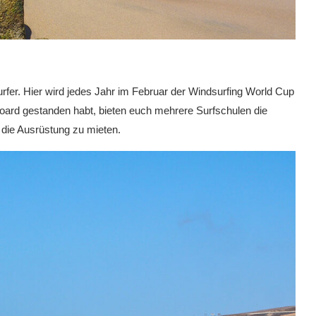
rfer. Hier wird jedes Jahr im Februar der Windsurfing World Cup
oard gestanden habt, bieten euch mehrere Surfschulen die
 die Ausrüstung zu mieten.