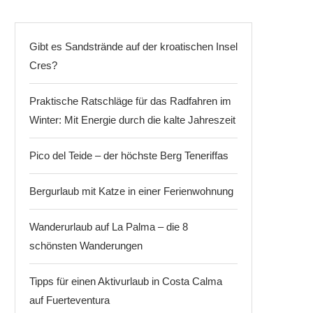
Gibt es Sandstrände auf der kroatischen Insel
Cres?
Praktische Ratschläge für das Radfahren im
Winter: Mit Energie durch die kalte Jahreszeit
Pico del Teide – der höchste Berg Teneriffas
Bergurlaub mit Katze in einer Ferienwohnung
Wanderurlaub auf La Palma – die 8
schönsten Wanderungen
Tipps für einen Aktivurlaub in Costa Calma
auf Fuerteventura