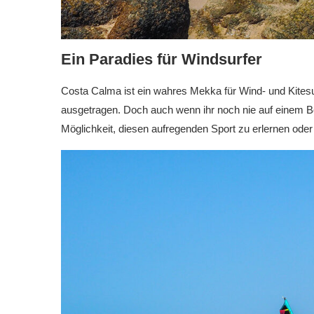
Ein Paradies für Windsurfer
Costa Calma ist ein wahres Mekka für Wind- und Kitesu
ausgetragen. Doch auch wenn ihr noch nie auf einem B
Möglichkeit, diesen aufregenden Sport zu erlernen oder