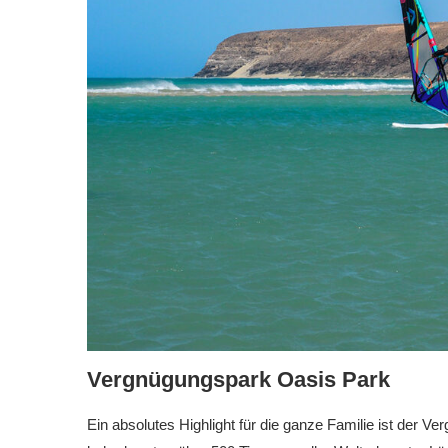
Vergnügungspark Oasis Park
Ein absolutes Highlight für die ganze Familie ist der 