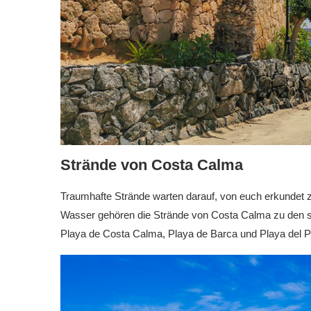
Strände von Costa Calma
Traumhafte Strände warten darauf, von euch erkundet z
Wasser gehören die Strände von Costa Calma zu den sc
Playa de Costa Calma, Playa de Barca und Playa del P