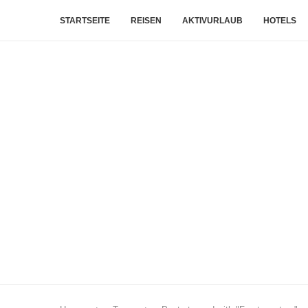
STARTSEITE
REISEN
AKTIVURLAUB
HOTELS