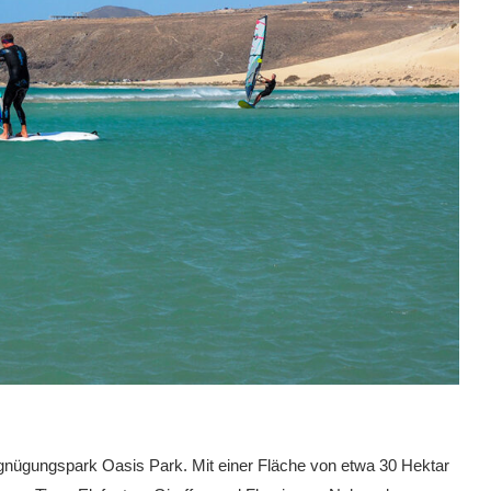
Vergnügungspark Oasis Park. Mit einer Fläche von etwa 30 Hektar