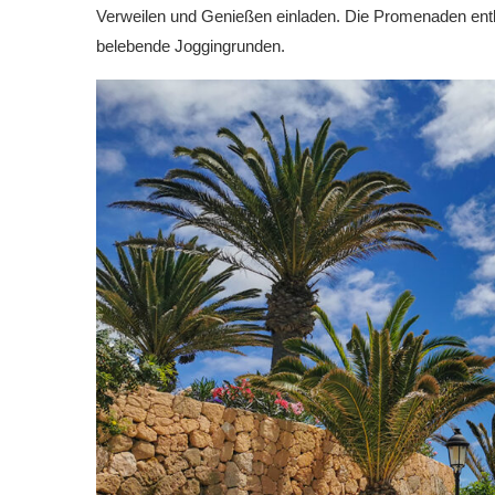
Verweilen und Genießen einladen. Die Promenaden entl
belebende Joggingrunden.