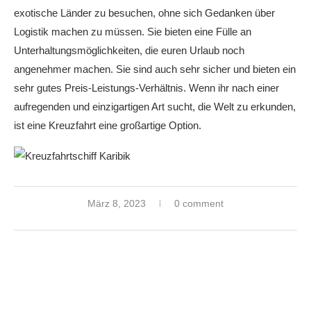
exotische Länder zu besuchen, ohne sich Gedanken über
Logistik machen zu müssen. Sie bieten eine Fülle an
Unterhaltungsmöglichkeiten, die euren Urlaub noch
angenehmer machen. Sie sind auch sehr sicher und bieten ein
sehr gutes Preis-Leistungs-Verhältnis. Wenn ihr nach einer
aufregenden und einzigartigen Art sucht, die Welt zu erkunden,
ist eine Kreuzfahrt eine großartige Option.
März 8, 2023
0 comment