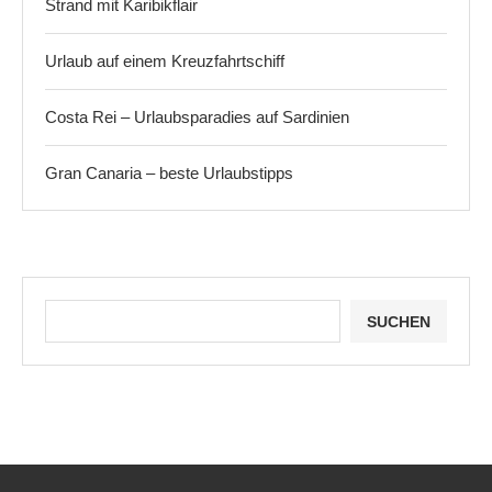
Strand mit Karibikflair
Urlaub auf einem Kreuzfahrtschiff
Costa Rei – Urlaubsparadies auf Sardinien
Gran Canaria – beste Urlaubstipps
SUCHEN