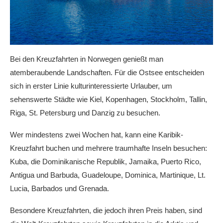
Bei den Kreuzfahrten in Norwegen genießt man
atemberaubende Landschaften. Für die Ostsee entscheiden
sich in erster Linie kulturinteressierte Urlauber, um
sehenswerte Städte wie Kiel, Kopenhagen, Stockholm, Tallin,
Riga, St. Petersburg und Danzig zu besuchen.
Wer mindestens zwei Wochen hat, kann eine Karibik-
Kreuzfahrt buchen und mehrere traumhafte Inseln besuchen:
Kuba, die Dominikanische Republik, Jamaika, Puerto Rico,
Antigua und Barbuda, Guadeloupe, Dominica, Martinique, Lt.
Lucia, Barbados und Grenada.
Besondere Kreuzfahrten, die jedoch ihren Preis haben, sind