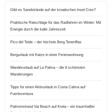
Gibt es Sandstrände auf der kroatischen Insel Cres?
Praktische Ratschläge für das Radfahren im Winter: Mit
Energie durch die kalte Jahreszeit
Pico del Teide – der höchste Berg Teneriffas
Bergurlaub mit Katze in einer Ferienwohnung
Wanderurlaub auf La Palma – die 8 schönsten
Wanderungen
Tipps für einen Aktivurlaub in Costa Calma auf
Fuerteventura
Palmenstrand Vai Beach auf Kreta – ein traumhafter