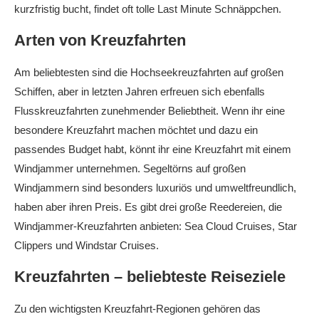
kurzfristig bucht, findet oft tolle Last Minute Schnäppchen.
Arten von Kreuzfahrten
Am beliebtesten sind die Hochseekreuzfahrten auf großen
Schiffen, aber in letzten Jahren erfreuen sich ebenfalls
Flusskreuzfahrten zunehmender Beliebtheit. Wenn ihr eine
besondere Kreuzfahrt machen möchtet und dazu ein
passendes Budget habt, könnt ihr eine Kreuzfahrt mit einem
Windjammer unternehmen. Segeltörns auf großen
Windjammern sind besonders luxuriös und umweltfreundlich,
haben aber ihren Preis. Es gibt drei große Reedereien, die
Windjammer-Kreuzfahrten anbieten: Sea Cloud Cruises, Star
Clippers und Windstar Cruises.
Kreuzfahrten – beliebteste Reiseziele
Zu den wichtigsten Kreuzfahrt-Regionen gehören das