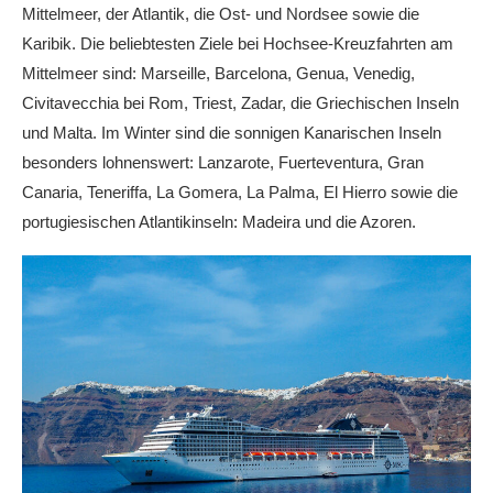
Mittelmeer, der Atlantik, die Ost- und Nordsee sowie die
Karibik. Die beliebtesten Ziele bei Hochsee-Kreuzfahrten am
Mittelmeer sind: Marseille, Barcelona, Genua, Venedig,
Civitavecchia bei Rom, Triest, Zadar, die Griechischen Inseln
und Malta. Im Winter sind die sonnigen Kanarischen Inseln
besonders lohnenswert: Lanzarote, Fuerteventura, Gran
Canaria, Teneriffa, La Gomera, La Palma, El Hierro sowie die
portugiesischen Atlantikinseln: Madeira und die Azoren.