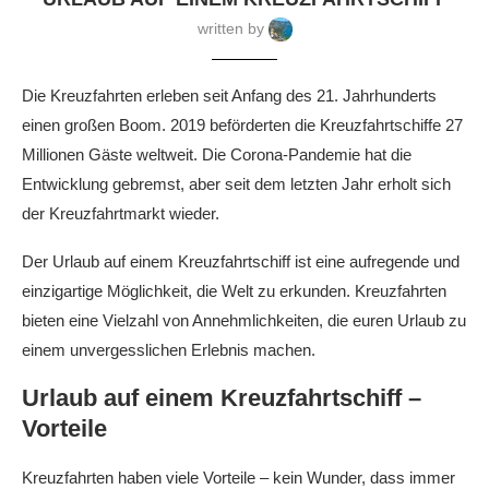
written by
Die Kreuzfahrten erleben seit Anfang des 21. Jahrhunderts
einen großen Boom. 2019 beförderten die Kreuzfahrtschiffe 27
Millionen Gäste weltweit. Die Corona-Pandemie hat die
Entwicklung gebremst, aber seit dem letzten Jahr erholt sich
der Kreuzfahrtmarkt wieder.
Der Urlaub auf einem Kreuzfahrtschiff ist eine aufregende und
einzigartige Möglichkeit, die Welt zu erkunden. Kreuzfahrten
bieten eine Vielzahl von Annehmlichkeiten, die euren Urlaub zu
einem unvergesslichen Erlebnis machen.
Urlaub auf einem Kreuzfahrtschiff –
Vorteile
Kreuzfahrten haben viele Vorteile – kein Wunder, dass immer