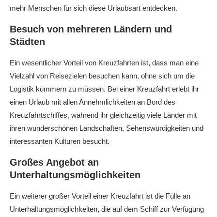
mehr Menschen für sich diese Urlaubsart entdecken.
Besuch von mehreren Ländern und
Städten
Ein wesentlicher Vorteil von Kreuzfahrten ist, dass man eine
Vielzahl von Reisezielen besuchen kann, ohne sich um die
Logistik kümmern zu müssen. Bei einer Kreuzfahrt erlebt ihr
einen Urlaub mit allen Annehmlichkeiten an Bord des
Kreuzfahrtschiffes, während ihr gleichzeitig viele Länder mit
ihren wunderschönen Landschaften, Sehenswürdigkeiten und
interessanten Kulturen besucht.
Großes Angebot an
Unterhaltungsmöglichkeiten
Ein weiterer großer Vorteil einer Kreuzfahrt ist die Fülle an
Unterhaltungsmöglichkeiten, die auf dem Schiff zur Verfügung