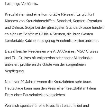
Leistungs-Verhältnis.
Kreuzfahrten sind eine komfortable Reiseart. Es gibt fünf
Klassen von Kreuzfahrtschiffen: Standard, Komfort, Premium
und Deluxe. Sogar bei der günstigsten Standardklasse handelt
es sich um Schiffe mit 3 bis 4 Sternen, die ihren Gästen
komfortable Kabinen und genug Annehmlichkeiten anbieten.
Da zahlreiche Reedereien wie AIDA Cruises, MSC Cruises
und TUI Cruises oft Vollpension oder sogar All Inclusive
anbieten, profitieren die Gäste von der sorgenfreien
Verpflegung.
Noch vor 20 Jahren waren die Kreuzfahrten sehr teuer.
Heutzutage kann man den Preis einer Kreuzfahrt mit dem
Preis einer Pauschalreise vergleichen.
Wer sich spontan für eine Kreuzfahrt entscheidet und