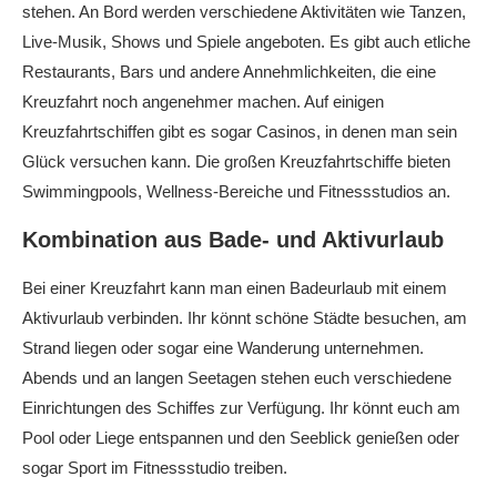
stehen. An Bord werden verschiedene Aktivitäten wie Tanzen,
Live-Musik, Shows und Spiele angeboten. Es gibt auch etliche
Restaurants, Bars und andere Annehmlichkeiten, die eine
Kreuzfahrt noch angenehmer machen. Auf einigen
Kreuzfahrtschiffen gibt es sogar Casinos, in denen man sein
Glück versuchen kann. Die großen Kreuzfahrtschiffe bieten
Swimmingpools, Wellness-Bereiche und Fitnessstudios an.
Kombination aus Bade- und Aktivurlaub
Bei einer Kreuzfahrt kann man einen Badeurlaub mit einem
Aktivurlaub verbinden. Ihr könnt schöne Städte besuchen, am
Strand liegen oder sogar eine Wanderung unternehmen.
Abends und an langen Seetagen stehen euch verschiedene
Einrichtungen des Schiffes zur Verfügung. Ihr könnt euch am
Pool oder Liege entspannen und den Seeblick genießen oder
sogar Sport im Fitnessstudio treiben.