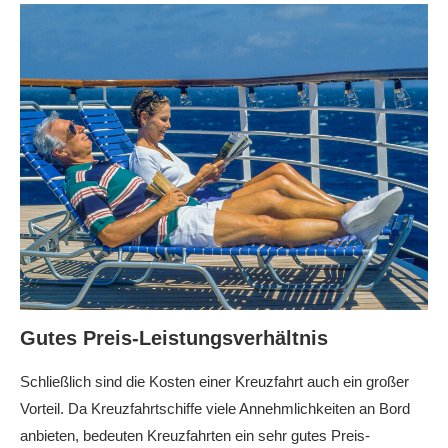
Gutes Preis-Leistungsverhältnis
Schließlich sind die Kosten einer Kreuzfahrt auch ein großer
Vorteil. Da Kreuzfahrtschiffe viele Annehmlichkeiten an Bord
anbieten, bedeuten Kreuzfahrten ein sehr gutes Preis-