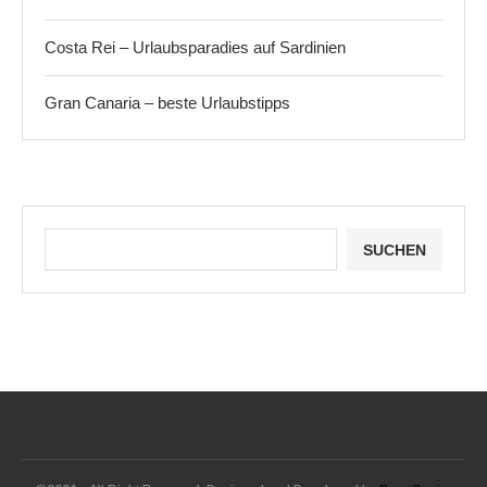
Costa Rei – Urlaubsparadies auf Sardinien
Gran Canaria – beste Urlaubstipps
SUCHEN