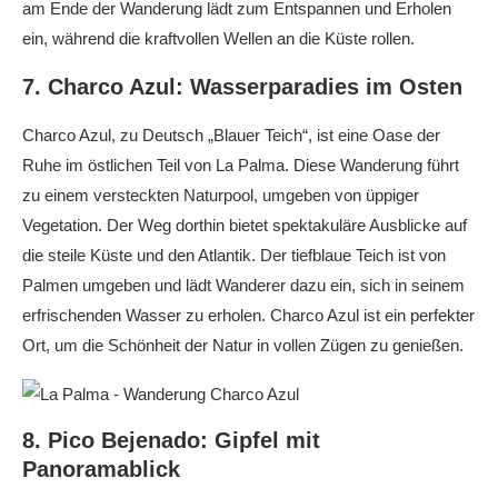
am Ende der Wanderung lädt zum Entspannen und Erholen
ein, während die kraftvollen Wellen an die Küste rollen.
7. Charco Azul: Wasserparadies im Osten
Charco Azul, zu Deutsch „Blauer Teich“, ist eine Oase der
Ruhe im östlichen Teil von La Palma. Diese Wanderung führt
zu einem versteckten Naturpool, umgeben von üppiger
Vegetation. Der Weg dorthin bietet spektakuläre Ausblicke auf
die steile Küste und den Atlantik. Der tiefblaue Teich ist von
Palmen umgeben und lädt Wanderer dazu ein, sich in seinem
erfrischenden Wasser zu erholen. Charco Azul ist ein perfekter
Ort, um die Schönheit der Natur in vollen Zügen zu genießen.
8. Pico Bejenado: Gipfel mit
Panoramablick