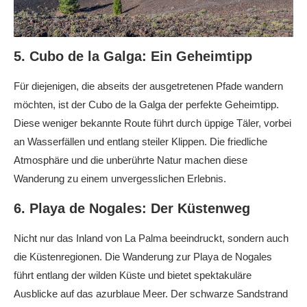
5. Cubo de la Galga: Ein Geheimtipp
Für diejenigen, die abseits der ausgetretenen Pfade wandern
möchten, ist der Cubo de la Galga der perfekte Geheimtipp.
Diese weniger bekannte Route führt durch üppige Täler, vorbei
an Wasserfällen und entlang steiler Klippen. Die friedliche
Atmosphäre und die unberührte Natur machen diese
Wanderung zu einem unvergesslichen Erlebnis.
6. Playa de Nogales: Der Küstenweg
Nicht nur das Inland von La Palma beeindruckt, sondern auch
die Küstenregionen. Die Wanderung zur Playa de Nogales
führt entlang der wilden Küste und bietet spektakuläre
Ausblicke auf das azurblaue Meer. Der schwarze Sandstrand