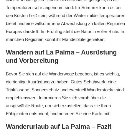
Temperaturen sehr angenehm sind. Im Sommer kann es an
den Küsten heiß sein, während der Winter milde Temperaturen
bietet und eine willkommene Abwechslung zu kalten Regionen
Europas darstellt. Im Frühling steht die Natur in voller Blüte. In
manchen Regionen könnt ihr Mandelblüte genießen.
Wandern auf La Palma – Ausrüstung
und Vorbereitung
Bevor Sie sich auf die Wanderwege begeben, ist es wichtig,
die richtige Ausrüstung zu haben. Gutes Schuhwerk, eine
Trinkflasche, Sonnenschutz und eventuell Wanderstöcke sind
empfehlenswert. Informieren Sie sich vorab über die
ausgewählte Route, um sicherzustellen, dass sie Ihren
Fähigkeiten entspricht, und nehmen Sie eine Karte mit.
Wanderurlaub auf La Palma – Fazit