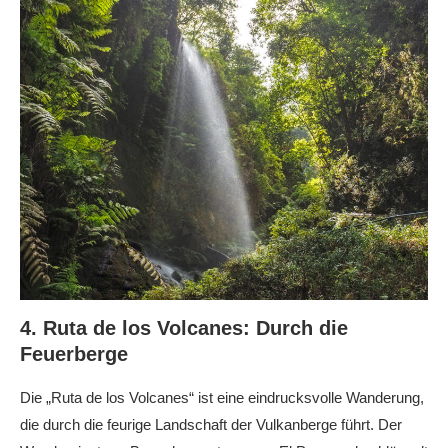
4. Ruta de los Volcanes: Durch die
Feuerberge
Die „Ruta de los Volcanes“ ist eine eindrucksvolle Wanderung,
die durch die feurige Landschaft der Vulkanberge führt. Der