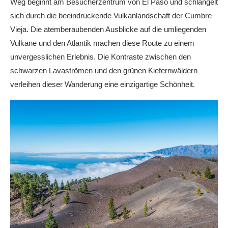
Weg beginnt am Besucherzentrum von El Paso und schlängelt
sich durch die beeindruckende Vulkanlandschaft der Cumbre
Vieja. Die atemberaubenden Ausblicke auf die umliegenden
Vulkane und den Atlantik machen diese Route zu einem
unvergesslichen Erlebnis. Die Kontraste zwischen den
schwarzen Lavaströmen und den grünen Kiefernwäldern
verleihen dieser Wanderung eine einzigartige Schönheit.