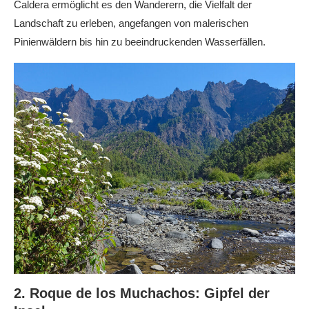
Caldera ermöglicht es den Wanderern, die Vielfalt der
Landschaft zu erleben, angefangen von malerischen
Pinienwäldern bis hin zu beeindruckenden Wasserfällen.
2. Roque de los Muchachos: Gipfel der