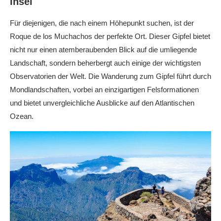
Insel
Für diejenigen, die nach einem Höhepunkt suchen, ist der
Roque de los Muchachos der perfekte Ort. Dieser Gipfel bietet
nicht nur einen atemberaubenden Blick auf die umliegende
Landschaft, sondern beherbergt auch einige der wichtigsten
Observatorien der Welt. Die Wanderung zum Gipfel führt durch
Mondlandschaften, vorbei an einzigartigen Felsformationen
und bietet unvergleichliche Ausblicke auf den Atlantischen
Ozean.