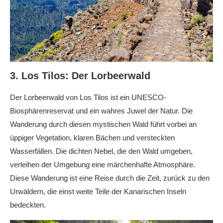
3. Los Tilos: Der Lorbeerwald
Der Lorbeerwald von Los Tilos ist ein UNESCO-
Biosphärenreservat und ein wahres Juwel der Natur. Die
Wanderung durch diesen mystischen Wald führt vorbei an
üppiger Vegetation, klaren Bächen und versteckten
Wasserfällen. Die dichten Nebel, die den Wald umgeben,
verleihen der Umgebung eine märchenhafte Atmosphäre.
Diese Wanderung ist eine Reise durch die Zeit, zurück zu den
Urwäldern, die einst weite Teile der Kanarischen Inseln
bedeckten.