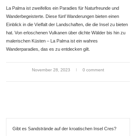
La Palma ist zweifellos ein Paradies für Naturfreunde und
Wanderbegeisterte. Diese fünf Wanderungen bieten einen
Einblick in die Vielfalt der Landschaften, die die Insel zu bieten
hat. Von erloschenen Vulkanen über dichte Wälder bis hin zu
malerischen Küsten – La Palma ist ein wahres
Wanderparadies, das es zu entdecken gilt.
November 28, 2023
0 comment
Gibt es Sandstrände auf der kroatischen Insel Cres?