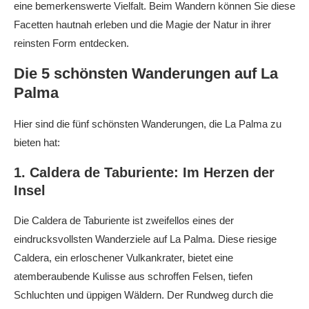
eine bemerkenswerte Vielfalt. Beim Wandern können Sie diese
Facetten hautnah erleben und die Magie der Natur in ihrer
reinsten Form entdecken.
Die 5 schönsten Wanderungen auf La
Palma
Hier sind die fünf schönsten Wanderungen, die La Palma zu
bieten hat:
1. Caldera de Taburiente: Im Herzen der
Insel
Die Caldera de Taburiente ist zweifellos eines der
eindrucksvollsten Wanderziele auf La Palma. Diese riesige
Caldera, ein erloschener Vulkankrater, bietet eine
atemberaubende Kulisse aus schroffen Felsen, tiefen
Schluchten und üppigen Wäldern. Der Rundweg durch die