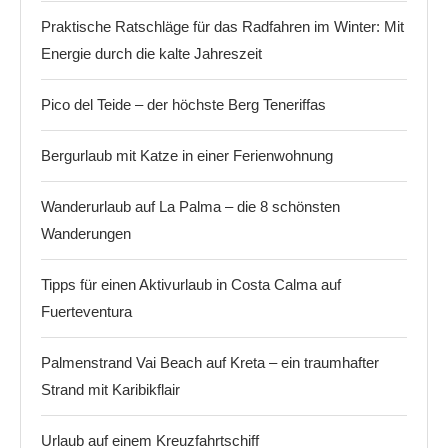
Praktische Ratschläge für das Radfahren im Winter: Mit
Energie durch die kalte Jahreszeit
Pico del Teide – der höchste Berg Teneriffas
Bergurlaub mit Katze in einer Ferienwohnung
Wanderurlaub auf La Palma – die 8 schönsten
Wanderungen
Tipps für einen Aktivurlaub in Costa Calma auf
Fuerteventura
Palmenstrand Vai Beach auf Kreta – ein traumhafter
Strand mit Karibikflair
Urlaub auf einem Kreuzfahrtschiff