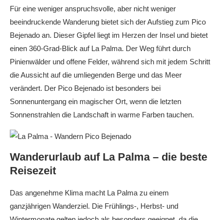
Für eine weniger anspruchsvolle, aber nicht weniger
beeindruckende Wanderung bietet sich der Aufstieg zum Pico
Bejenado an. Dieser Gipfel liegt im Herzen der Insel und bietet
einen 360-Grad-Blick auf La Palma. Der Weg führt durch
Pinienwälder und offene Felder, während sich mit jedem Schritt
die Aussicht auf die umliegenden Berge und das Meer
verändert. Der Pico Bejenado ist besonders bei
Sonnenuntergang ein magischer Ort, wenn die letzten
Sonnenstrahlen die Landschaft in warme Farben tauchen.
Wanderurlaub auf La Palma – die beste
Reisezeit
Das angenehme Klima macht La Palma zu einem
ganzjährigen Wanderziel. Die Frühlings-, Herbst- und
Wintermonate gelten jedoch als besonders geeignet, da die