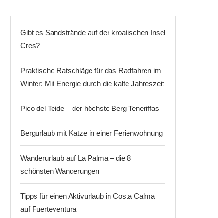
Gibt es Sandstrände auf der kroatischen Insel
Cres?
Praktische Ratschläge für das Radfahren im
Winter: Mit Energie durch die kalte Jahreszeit
Pico del Teide – der höchste Berg Teneriffas
Bergurlaub mit Katze in einer Ferienwohnung
Wanderurlaub auf La Palma – die 8
schönsten Wanderungen
Tipps für einen Aktivurlaub in Costa Calma
auf Fuerteventura