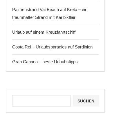
Palmenstrand Vai Beach auf Kreta – ein
traumhafter Strand mit Karibikflair
Urlaub auf einem Kreuzfahrtschiff
Costa Rei – Urlaubsparadies auf Sardinien
Gran Canaria – beste Urlaubstipps
SUCHEN