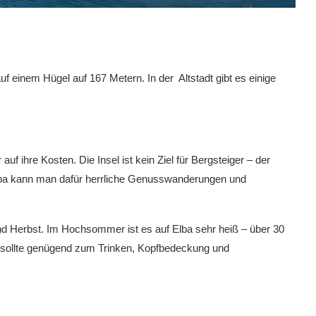
uf einem Hügel auf 167 Metern. In der Altstadt gibt es einige
f ihre Kosten. Die Insel ist kein Ziel für Bergsteiger – der
lba kann man dafür herrliche Genusswanderungen und
und Herbst. Im Hochsommer ist es auf Elba sehr heiß – über 30
 sollte genügend zum Trinken, Kopfbedeckung und