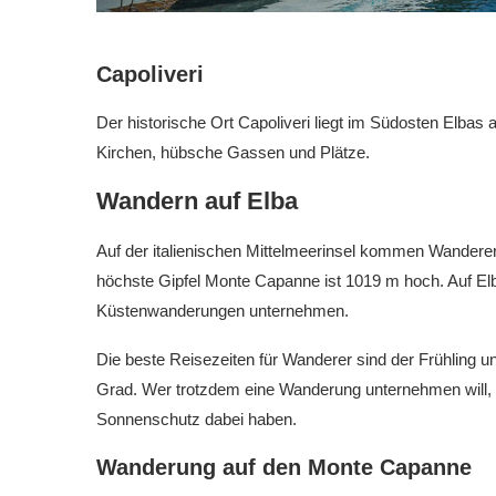
Capoliveri
Der historische Ort Capoliveri liegt im Südosten Elbas a
Kirchen, hübsche Gassen und Plätze.
Wandern auf Elba
Auf der italienischen Mittelmeerinsel kommen Wanderer au
höchste Gipfel Monte Capanne ist 1019 m hoch. Auf E
Küstenwanderungen unternehmen.
Die beste Reisezeiten für Wanderer sind der Frühling 
Grad. Wer trotzdem eine Wanderung unternehmen will,
Sonnenschutz dabei haben.
Wanderung auf den Monte Capanne