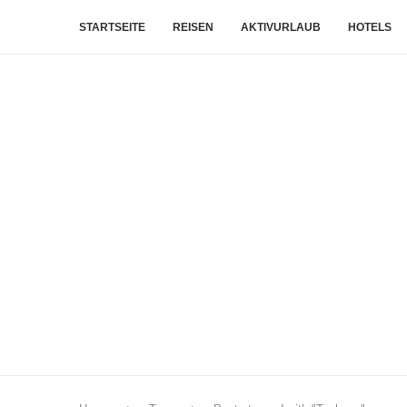
STARTSEITE
REISEN
AKTIVURLAUB
HOTELS