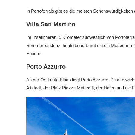
In Portoferraio gibt es die meisten Sehenswürdigkeiten 
Villa San Martino
Im Inselinneren, 5 Kilometer südwestlich von Portoferra
Sommerresidenz, heute beherbergt sie ein Museum mi
Epoche.
Porto Azzurro
An der Ostküste Elbas liegt Porto Azzurro. Zu den wic
Altstadt, der Platz Piazza Matteotti, der Hafen und di