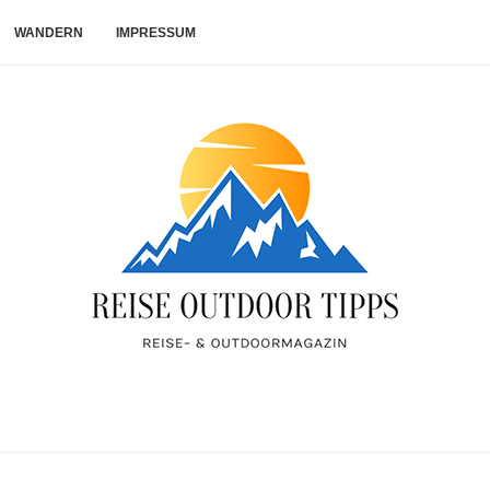
WANDERN
IMPRESSUM