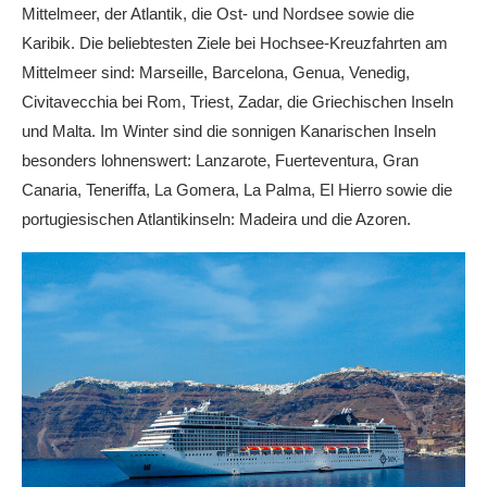
Mittelmeer, der Atlantik, die Ost- und Nordsee sowie die
Karibik. Die beliebtesten Ziele bei Hochsee-Kreuzfahrten am
Mittelmeer sind: Marseille, Barcelona, Genua, Venedig,
Civitavecchia bei Rom, Triest, Zadar, die Griechischen Inseln
und Malta. Im Winter sind die sonnigen Kanarischen Inseln
besonders lohnenswert: Lanzarote, Fuerteventura, Gran
Canaria, Teneriffa, La Gomera, La Palma, El Hierro sowie die
portugiesischen Atlantikinseln: Madeira und die Azoren.