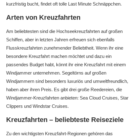
kurzfristig bucht, findet oft tolle Last Minute Schnäppchen.
Arten von Kreuzfahrten
Am beliebtesten sind die Hochseekreuzfahrten auf großen
Schiffen, aber in letzten Jahren erfreuen sich ebenfalls
Flusskreuzfahrten zunehmender Beliebtheit. Wenn ihr eine
besondere Kreuzfahrt machen möchtet und dazu ein
passendes Budget habt, könnt ihr eine Kreuzfahrt mit einem
Windjammer unternehmen. Segeltörns auf großen
Windjammern sind besonders luxuriös und umweltfreundlich,
haben aber ihren Preis. Es gibt drei große Reedereien, die
Windjammer-Kreuzfahrten anbieten: Sea Cloud Cruises, Star
Clippers und Windstar Cruises.
Kreuzfahrten – beliebteste Reiseziele
Zu den wichtigsten Kreuzfahrt-Regionen gehören das