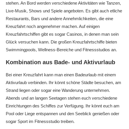
stehen. An Bord werden verschiedene Aktivitäten wie Tanzen,
Live-Musik, Shows und Spiele angeboten. Es gibt auch etliche
Restaurants, Bars und andere Annehmlichkeiten, die eine
Kreuzfahrt noch angenehmer machen. Auf einigen
Kreuzfahrtschiffen gibt es sogar Casinos, in denen man sein
Glück versuchen kann. Die großen Kreuzfahrtschiffe bieten
Swimmingpools, Wellness-Bereiche und Fitnessstudios an.
Kombination aus Bade- und Aktivurlaub
Bei einer Kreuzfahrt kann man einen Badeurlaub mit einem
Aktivurlaub verbinden. Ihr könnt schöne Städte besuchen, am
Strand liegen oder sogar eine Wanderung unternehmen.
Abends und an langen Seetagen stehen euch verschiedene
Einrichtungen des Schiffes zur Verfügung. Ihr könnt euch am
Pool oder Liege entspannen und den Seeblick genießen oder
sogar Sport im Fitnessstudio treiben.