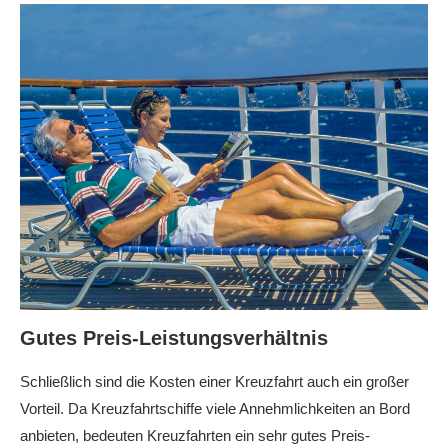
Gutes Preis-Leistungsverhältnis
Schließlich sind die Kosten einer Kreuzfahrt auch ein großer
Vorteil. Da Kreuzfahrtschiffe viele Annehmlichkeiten an Bord
anbieten, bedeuten Kreuzfahrten ein sehr gutes Preis-