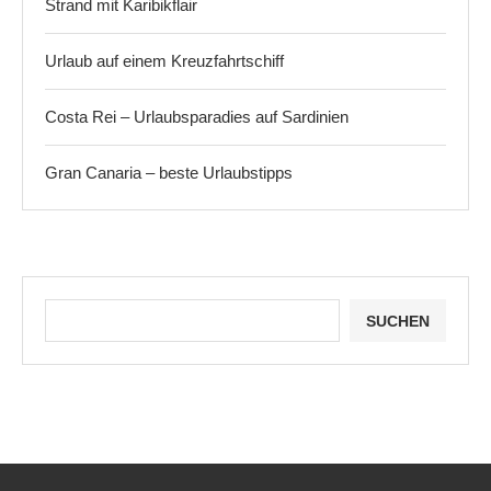
Strand mit Karibikflair
Urlaub auf einem Kreuzfahrtschiff
Costa Rei – Urlaubsparadies auf Sardinien
Gran Canaria – beste Urlaubstipps
SUCHEN