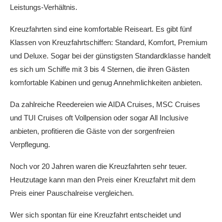
Leistungs-Verhältnis.
Kreuzfahrten sind eine komfortable Reiseart. Es gibt fünf
Klassen von Kreuzfahrtschiffen: Standard, Komfort, Premium
und Deluxe. Sogar bei der günstigsten Standardklasse handelt
es sich um Schiffe mit 3 bis 4 Sternen, die ihren Gästen
komfortable Kabinen und genug Annehmlichkeiten anbieten.
Da zahlreiche Reedereien wie AIDA Cruises, MSC Cruises
und TUI Cruises oft Vollpension oder sogar All Inclusive
anbieten, profitieren die Gäste von der sorgenfreien
Verpflegung.
Noch vor 20 Jahren waren die Kreuzfahrten sehr teuer.
Heutzutage kann man den Preis einer Kreuzfahrt mit dem
Preis einer Pauschalreise vergleichen.
Wer sich spontan für eine Kreuzfahrt entscheidet und