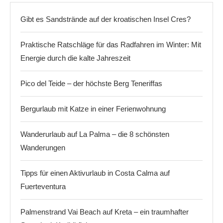
Gibt es Sandstrände auf der kroatischen Insel Cres?
Praktische Ratschläge für das Radfahren im Winter: Mit
Energie durch die kalte Jahreszeit
Pico del Teide – der höchste Berg Teneriffas
Bergurlaub mit Katze in einer Ferienwohnung
Wanderurlaub auf La Palma – die 8 schönsten
Wanderungen
Tipps für einen Aktivurlaub in Costa Calma auf
Fuerteventura
Palmenstrand Vai Beach auf Kreta – ein traumhafter