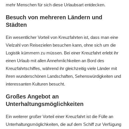
mehr Menschen für sich diese Urlaubsart entdecken.
Besuch von mehreren Ländern und
Städten
Ein wesentlicher Vorteil von Kreuzfahrten ist, dass man eine
Vielzahl von Reisezielen besuchen kann, ohne sich um die
Logistik kümmern zu müssen. Bei einer Kreuzfahrt erlebt ihr
einen Urlaub mit allen Annehmlichkeiten an Bord des
Kreuzfahrtschiffes, während ihr gleichzeitig viele Länder mit
ihren wunderschönen Landschaften, Sehenswürdigkeiten und
interessanten Kulturen besucht.
Großes Angebot an
Unterhaltungsmöglichkeiten
Ein weiterer großer Vorteil einer Kreuzfahrt ist die Fülle an
Unterhaltungsmöglichkeiten, die auf dem Schiff zur Verfügung