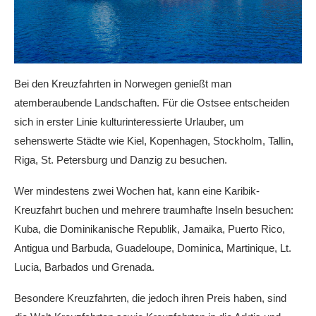
Bei den Kreuzfahrten in Norwegen genießt man
atemberaubende Landschaften. Für die Ostsee entscheiden
sich in erster Linie kulturinteressierte Urlauber, um
sehenswerte Städte wie Kiel, Kopenhagen, Stockholm, Tallin,
Riga, St. Petersburg und Danzig zu besuchen.
Wer mindestens zwei Wochen hat, kann eine Karibik-
Kreuzfahrt buchen und mehrere traumhafte Inseln besuchen:
Kuba, die Dominikanische Republik, Jamaika, Puerto Rico,
Antigua und Barbuda, Guadeloupe, Dominica, Martinique, Lt.
Lucia, Barbados und Grenada.
Besondere Kreuzfahrten, die jedoch ihren Preis haben, sind