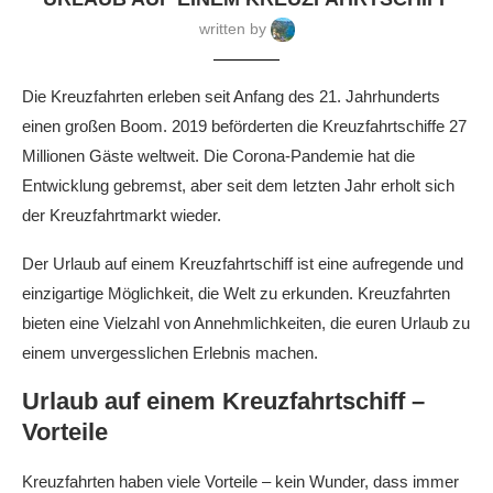
written by
Die Kreuzfahrten erleben seit Anfang des 21. Jahrhunderts
einen großen Boom. 2019 beförderten die Kreuzfahrtschiffe 27
Millionen Gäste weltweit. Die Corona-Pandemie hat die
Entwicklung gebremst, aber seit dem letzten Jahr erholt sich
der Kreuzfahrtmarkt wieder.
Der Urlaub auf einem Kreuzfahrtschiff ist eine aufregende und
einzigartige Möglichkeit, die Welt zu erkunden. Kreuzfahrten
bieten eine Vielzahl von Annehmlichkeiten, die euren Urlaub zu
einem unvergesslichen Erlebnis machen.
Urlaub auf einem Kreuzfahrtschiff –
Vorteile
Kreuzfahrten haben viele Vorteile – kein Wunder, dass immer