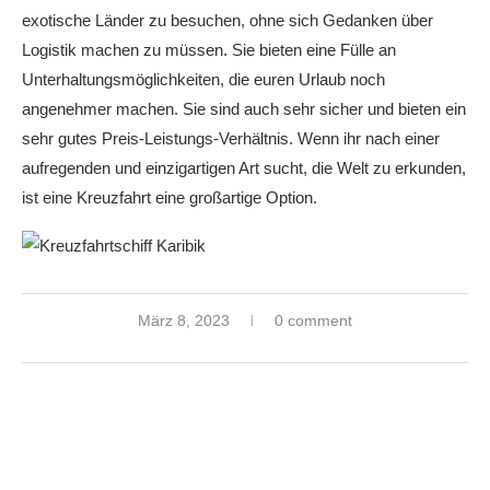
exotische Länder zu besuchen, ohne sich Gedanken über
Logistik machen zu müssen. Sie bieten eine Fülle an
Unterhaltungsmöglichkeiten, die euren Urlaub noch
angenehmer machen. Sie sind auch sehr sicher und bieten ein
sehr gutes Preis-Leistungs-Verhältnis. Wenn ihr nach einer
aufregenden und einzigartigen Art sucht, die Welt zu erkunden,
ist eine Kreuzfahrt eine großartige Option.
März 8, 2023
0 comment