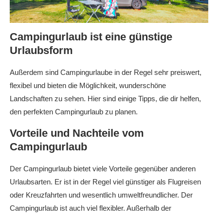
Campingurlaub ist eine günstige
Urlaubsform
Außerdem sind Campingurlaube in der Regel sehr preiswert,
flexibel und bieten die Möglichkeit, wunderschöne
Landschaften zu sehen. Hier sind einige Tipps, die dir helfen,
den perfekten Campingurlaub zu planen.
Vorteile und Nachteile vom
Campingurlaub
Der Campingurlaub bietet viele Vorteile gegenüber anderen
Urlaubsarten. Er ist in der Regel viel günstiger als Flugreisen
oder Kreuzfahrten und wesentlich umweltfreundlicher. Der
Campingurlaub ist auch viel flexibler. Außerhalb der