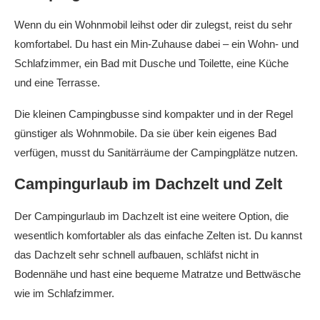
Wenn du ein Wohnmobil leihst oder dir zulegst, reist du sehr
komfortabel. Du hast ein Min-Zuhause dabei – ein Wohn- und
Schlafzimmer, ein Bad mit Dusche und Toilette, eine Küche
und eine Terrasse.
Die kleinen Campingbusse sind kompakter und in der Regel
günstiger als Wohnmobile. Da sie über kein eigenes Bad
verfügen, musst du Sanitärräume der Campingplätze nutzen.
Campingurlaub im Dachzelt und Zelt
Der Campingurlaub im Dachzelt ist eine weitere Option, die
wesentlich komfortabler als das einfache Zelten ist. Du kannst
das Dachzelt sehr schnell aufbauen, schläfst nicht in
Bodennähe und hast eine bequeme Matratze und Bettwäsche
wie im Schlafzimmer.