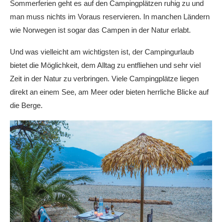
Sommerferien geht es auf den Campingplätzen ruhig zu und
man muss nichts im Voraus reservieren. In manchen Ländern
wie Norwegen ist sogar das Campen in der Natur erlabt.
Und was vielleicht am wichtigsten ist, der Campingurlaub
bietet die Möglichkeit, dem Alltag zu entfliehen und sehr viel
Zeit in der Natur zu verbringen. Viele Campingplätze liegen
direkt an einem See, am Meer oder bieten herrliche Blicke auf
die Berge.