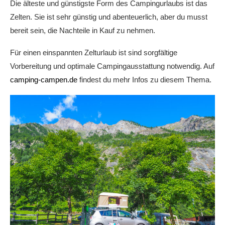
Die älteste und günstigste Form des Campingurlaubs ist das
Zelten. Sie ist sehr günstig und abenteuerlich, aber du musst
bereit sein, die Nachteile in Kauf zu nehmen.
Für einen einspannten Zelturlaub ist sind sorgfältige
Vorbereitung und optimale Campingausstattung notwendig. Auf
camping-campen.de
findest du mehr Infos zu diesem Thema.