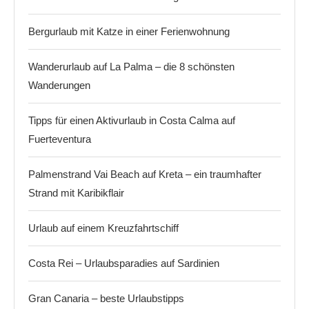
Bergurlaub mit Katze in einer Ferienwohnung
Wanderurlaub auf La Palma – die 8 schönsten
Wanderungen
Tipps für einen Aktivurlaub in Costa Calma auf
Fuerteventura
Palmenstrand Vai Beach auf Kreta – ein traumhafter
Strand mit Karibikflair
Urlaub auf einem Kreuzfahrtschiff
Costa Rei – Urlaubsparadies auf Sardinien
Gran Canaria – beste Urlaubstipps