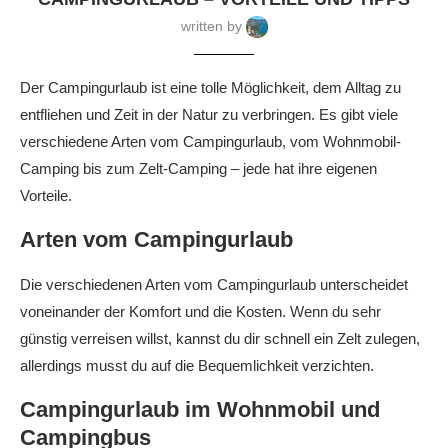
written by
Der Campingurlaub ist eine tolle Möglichkeit, dem Alltag zu
entfliehen und Zeit in der Natur zu verbringen. Es gibt viele
verschiedene Arten vom Campingurlaub, vom Wohnmobil-
Camping bis zum Zelt-Camping – jede hat ihre eigenen
Vorteile.
Arten vom Campingurlaub
Die verschiedenen Arten vom Campingurlaub unterscheidet
voneinander der Komfort und die Kosten. Wenn du sehr
günstig verreisen willst, kannst du dir schnell ein Zelt zulegen,
allerdings musst du auf die Bequemlichkeit verzichten.
Campingurlaub im Wohnmobil und
Campingbus