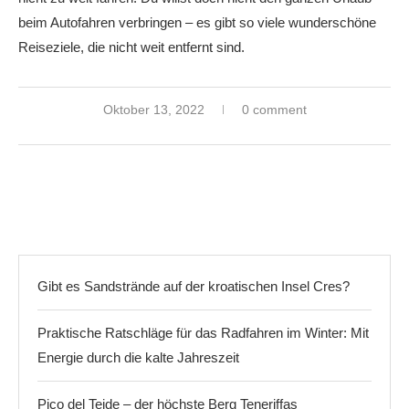
beim Autofahren verbringen – es gibt so viele wunderschöne
Reiseziele, die nicht weit entfernt sind.
Oktober 13, 2022
0 comment
Gibt es Sandstrände auf der kroatischen Insel Cres?
Praktische Ratschläge für das Radfahren im Winter: Mit
Energie durch die kalte Jahreszeit
Pico del Teide – der höchste Berg Teneriffas