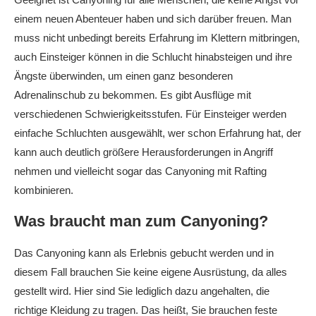
einem neuen Abenteuer haben und sich darüber freuen. Man
muss nicht unbedingt bereits Erfahrung im Klettern mitbringen,
auch Einsteiger können in die Schlucht hinabsteigen und ihre
Ängste überwinden, um einen ganz besonderen
Adrenalinschub zu bekommen. Es gibt Ausflüge mit
verschiedenen Schwierigkeitsstufen. Für Einsteiger werden
einfache Schluchten ausgewählt, wer schon Erfahrung hat, der
kann auch deutlich größere Herausforderungen in Angriff
nehmen und vielleicht sogar das Canyoning mit Rafting
kombinieren.
Was braucht man zum Canyoning?
Das Canyoning kann als Erlebnis gebucht werden und in
diesem Fall brauchen Sie keine eigene Ausrüstung, da alles
gestellt wird. Hier sind Sie lediglich dazu angehalten, die
richtige Kleidung zu tragen. Das heißt, Sie brauchen feste