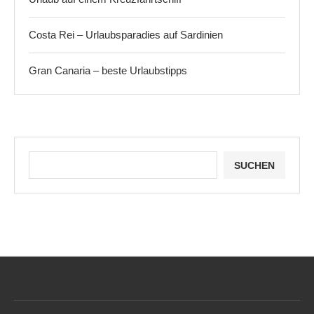
Costa Rei – Urlaubsparadies auf Sardinien
Gran Canaria – beste Urlaubstipps
SUCHEN