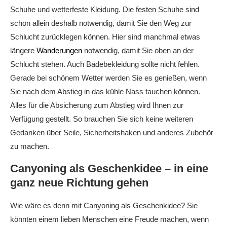
Schuhe und wetterfeste Kleidung. Die festen Schuhe sind
schon allein deshalb notwendig, damit Sie den Weg zur
Schlucht zurücklegen können. Hier sind manchmal etwas
längere
Wanderungen
notwendig, damit Sie oben an der
Schlucht stehen. Auch Badebekleidung sollte nicht fehlen.
Gerade bei schönem Wetter werden Sie es genießen, wenn
Sie nach dem Abstieg in das kühle Nass tauchen können.
Alles für die Absicherung zum Abstieg wird Ihnen zur
Verfügung gestellt. So brauchen Sie sich keine weiteren
Gedanken über Seile, Sicherheitshaken und anderes Zubehör
zu machen.
Canyoning als Geschenkidee – in eine
ganz neue Richtung gehen
Wie wäre es denn mit Canyoning als Geschenkidee? Sie
könnten einem lieben Menschen eine Freude machen, wenn