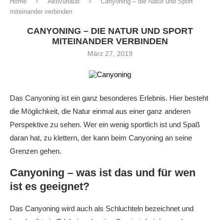
Home
Aktivurlaub
Canyoning – die Natur und Sport
miteinander verbinden
CANYONING – DIE NATUR UND SPORT
MITEINANDER VERBINDEN
März 27, 2019
Das Canyoning ist ein ganz besonderes Erlebnis. Hier besteht
die Möglichkeit, die Natur einmal aus einer ganz anderen
Perspektive zu sehen. Wer ein wenig sportlich ist und Spaß
daran hat, zu klettern, der kann beim Canyoning an seine
Grenzen gehen.
Canyoning – was ist das und für wen
ist es geeignet?
Das Canyoning wird auch als Schluchteln bezeichnet und