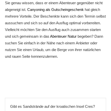
Sie genau wissen, dass er einem Abenteuer gegenüber nicht
abgeneigt ist.
Canyoning als Gutscheingeschenk
hat gleich
mehrere Vorteile. Der Beschenkte kann sich den Termin selbst
aussuchen und sich so auf den Ausflug optimal vorbereiten.
Vielleicht möchten Sie den Ausflug auch zusammen starten
und sich gemeinsam in das
Abenteuer Natur
begeben? Dann
suchen Sie einfach in der Nähe nach einem Anbieter oder
nutzen Sie einen Urlaub, um die Berge von ihrer natürlichen
und rauen Seite kennenzulernen.
Gibt es Sandstrände auf der kroatischen Insel Cres?