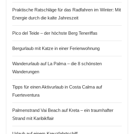
Praktische Ratschläge für das Radfahren im Winter: Mit
Energie durch die kalte Jahreszeit
Pico del Teide – der höchste Berg Teneriffas
Bergurlaub mit Katze in einer Ferienwohnung
Wanderurlaub auf La Palma – die 8 schönsten
Wanderungen
Tipps für einen Aktivurlaub in Costa Calma auf
Fuerteventura
Palmenstrand Vai Beach auf Kreta – ein traumhafter
Strand mit Karibikflair
Urlaub auf einem Kreuzfahrtschiff