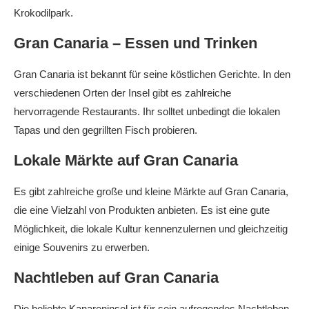
Krokodilpark.
Gran Canaria – Essen und Trinken
Gran Canaria ist bekannt für seine köstlichen Gerichte. In den
verschiedenen Orten der Insel gibt es zahlreiche
hervorragende Restaurants. Ihr solltet unbedingt die lokalen
Tapas und den gegrillten Fisch probieren.
Lokale Märkte auf Gran Canaria
Es gibt zahlreiche große und kleine Märkte auf Gran Canaria,
die eine Vielzahl von Produkten anbieten. Es ist eine gute
Möglichkeit, die lokale Kultur kennenzulernen und gleichzeitig
einige Souvenirs zu erwerben.
Nachtleben auf Gran Canaria
Die beliebte Kanareninsel ist für sein aufregendes Nachtleben