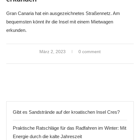
Gran Canaria hat ein ausgezeichnetes Straßennetz. Am
bequemsten könnt ihr die Insel mit einem Mietwagen
erkunden.
März 2, 2023
0 comment
Gibt es Sandstrände auf der kroatischen Insel Cres?
Praktische Ratschläge für das Radfahren im Winter: Mit
Energie durch die kalte Jahreszeit