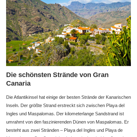
Die schönsten Strände von Gran
Canaria
Die Atlantikinsel hat einige der besten Strände der Kanarischen
Inseln. Der größte Strand erstreckt sich zwischen Playa del
Ingles und Maspalomas. Der kilometerlange Sandstrand ist
umrahmt von den faszinierenden Dünen von Maspalomas. Er
besteht aus zwei Stränden – Playa del Ingles und Playa de