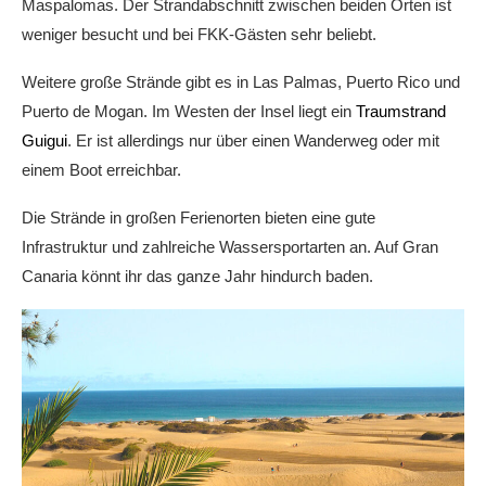
Maspalomas. Der Strandabschnitt zwischen beiden Orten ist
weniger besucht und bei FKK-Gästen sehr beliebt.
Weitere große Strände gibt es in Las Palmas, Puerto Rico und
Puerto de Mogan. Im Westen der Insel liegt ein
Traumstrand
Guigui
. Er ist allerdings nur über einen Wanderweg oder mit
einem Boot erreichbar.
Die Strände in großen Ferienorten bieten eine gute
Infrastruktur und zahlreiche Wassersportarten an. Auf Gran
Canaria könnt ihr das ganze Jahr hindurch baden.