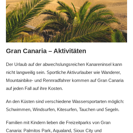
Gran Canaria – Aktivitäten
Der Urlaub auf der abwechslungsreichen Kanareninsel kann
nicht langweilig sein. Sportliche Aktivurlauber wie Wanderer,
Mountainbike- und Rennradfahrer kommen auf Gran Canaria
auf jeden Fall auf ihre Kosten.
An den Küsten sind verschiedene Wassersportarten möglich:
Schwimmen, Windsurfen, Kitesurfen, Tauchen und Segeln.
Familien mit Kindern lieben die Freizeitparks von Gran
Canaria: Palmitos Park, Aqualand, Sioux City und