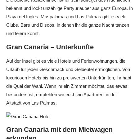
bekannt und lockt unzählige Partyurlauber aus ganz Europa. In
Playa del Ingles, Maspalomas und Las Palmas gibt es viele
Clubs, Bars und Discos, in denen ihr die ganze Nacht tanzen
und feiern könnt.
Gran Canaria – Unterkünfte
Auf der Insel gibt es viele Hotels und Ferienwohnungen, die
Urlaub für jeden Geschmack und Gelbeutel ermöglichen. Von
luxuriösen Hotels bis hin zu preiswerten Unterkünften, ihr habt
die Qual der Wahl. Wenn ihr ein Zimmer möchtet, das etwas
besonders ist, empfehlen wir euch ein Apartment in der
Altstadt von Las Palmas.
Gran Canaria mit dem Mietwagen
erkunden