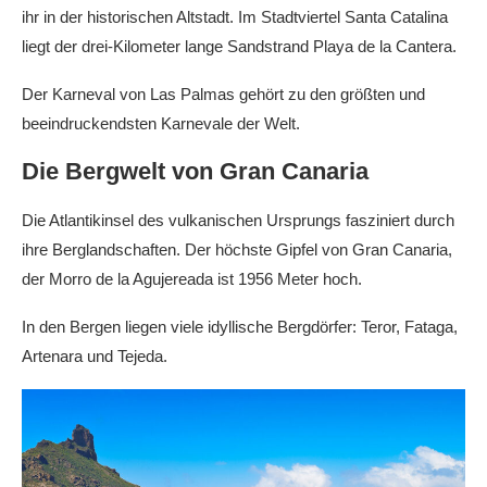
ihr in der historischen Altstadt. Im Stadtviertel Santa Catalina
liegt der drei-Kilometer lange Sandstrand Playa de la Cantera.
Der Karneval von Las Palmas gehört zu den größten und
beeindruckendsten Karnevale der Welt.
Die Bergwelt von Gran Canaria
Die Atlantikinsel des vulkanischen Ursprungs fasziniert durch
ihre Berglandschaften. Der höchste Gipfel von Gran Canaria,
der Morro de la Agujereada ist 1956 Meter hoch.
In den Bergen liegen viele idyllische Bergdörfer: Teror, Fataga,
Artenara und Tejeda.