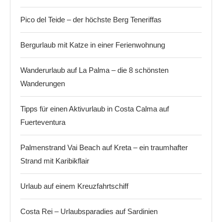
Pico del Teide – der höchste Berg Teneriffas
Bergurlaub mit Katze in einer Ferienwohnung
Wanderurlaub auf La Palma – die 8 schönsten
Wanderungen
Tipps für einen Aktivurlaub in Costa Calma auf
Fuerteventura
Palmenstrand Vai Beach auf Kreta – ein traumhafter
Strand mit Karibikflair
Urlaub auf einem Kreuzfahrtschiff
Costa Rei – Urlaubsparadies auf Sardinien