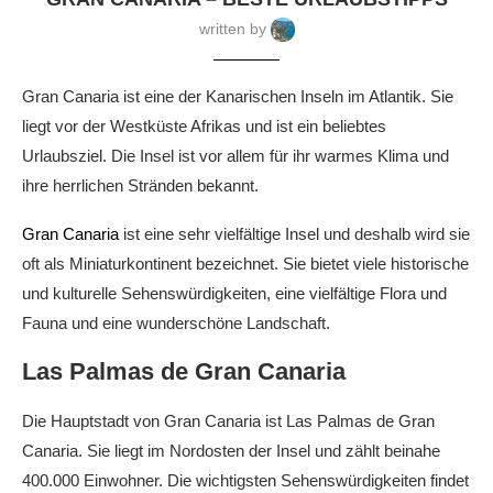
written by
Gran Canaria ist eine der Kanarischen Inseln im Atlantik. Sie
liegt vor der Westküste Afrikas und ist ein beliebtes
Urlaubsziel. Die Insel ist vor allem für ihr warmes Klima und
ihre herrlichen Stränden bekannt.
Gran Canaria
ist eine sehr vielfältige Insel und deshalb wird sie
oft als Miniaturkontinent bezeichnet. Sie bietet viele historische
und kulturelle Sehenswürdigkeiten, eine vielfältige Flora und
Fauna und eine wunderschöne Landschaft.
Las Palmas de Gran Canaria
Die Hauptstadt von Gran Canaria ist Las Palmas de Gran
Canaria. Sie liegt im Nordosten der Insel und zählt beinahe
400.000 Einwohner. Die wichtigsten Sehenswürdigkeiten findet