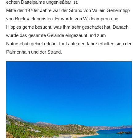
echten Dattelpalme ungenießbar ist.
Mitte der 1970er Jahre war der Strand von Vai ein Geheimtipp
von Rucksacktouristen. Er wurde von Wildcampern und
Hippies gerne besucht, was ihm sehr geschadet hat. Danach
wurde das gesamte Gelände eingezäunt und zum
Naturschutzgebiet erklärt. Im Laufe der Jahre erholten sich der
Palmenhain und der Strand.