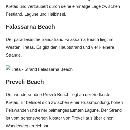
Kretas und verzaubert durch seine einmalige Lage zwischen
Festland, Lagune und Halbinsel.
Falassarna Beach
Der paradiesische Sandstrand Falassarna Beach liegt im
Westen Kretas. Es gibt den Hauptstrand und vier kleinere
Strände.
Preveli Beach
Der wunderschöne Preveli Beach liegt an der Südküste
Kretas. Er befindet sich zwischen einer Flussmündung, hohen
Felswänden und einer palmengesäumten Lagune. Der Strand
ist vom sehenswerten Kloster von Preveli aus über einen
Wanderweg erreichbar.