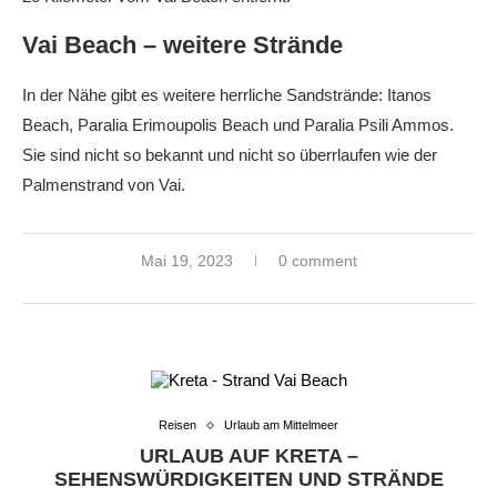
Vai Beach – weitere Strände
In der Nähe gibt es weitere herrliche Sandstrände: Itanos
Beach, Paralia Erimoupolis Beach und Paralia Psili Ammos.
Sie sind nicht so bekannt und nicht so überrlaufen wie der
Palmenstrand von Vai.
Mai 19, 2023
0 comment
Reisen
Urlaub am Mittelmeer
URLAUB AUF KRETA –
SEHENSWÜRDIGKEITEN UND STRÄNDE