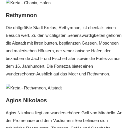
Rethymnon
Die drittgrößte Stadt Kretas, Rethymnon, ist ebenfalls einen
Besuch wert. Zu den wichtigsten Sehenswürdigkeiten gehören
die Altstadt mit ihren bunten, bepflanzten Gassen, Moscheen
und malerischen Häusern, der venezianische Hafen, der
bezaubernde Jacht- und Fischerhafen sowie die Fortezza aus
dem 16. Jahrhundert. Die Fortezza bietet einen
wunderschönen Ausblick auf das Meer und Rethymnon.
Agios Nikolaos
Agios Nikolaos liegt am wunderschönen Golf von Mirabello. An
der Promenade und dem Voulismeni See befinden sich