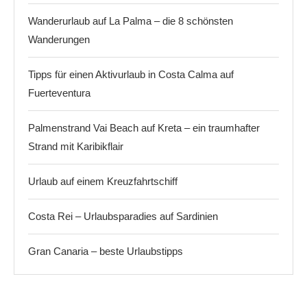
Wanderurlaub auf La Palma – die 8 schönsten
Wanderungen
Tipps für einen Aktivurlaub in Costa Calma auf
Fuerteventura
Palmenstrand Vai Beach auf Kreta – ein traumhafter
Strand mit Karibikflair
Urlaub auf einem Kreuzfahrtschiff
Costa Rei – Urlaubsparadies auf Sardinien
Gran Canaria – beste Urlaubstipps