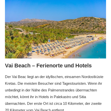
Vai Beach – Ferienorte und Hotels
Der Vai Beac liegt an der idyllischen, einsamen Nordostküste
Kretas. Die meisten Besucher sind Tagestouristen. Wenn ihr
unbedingt in der Nähe des Palmenstrandes überrnachten
möchtet, könnt ihr in Hotels in Palekastro und Sitia
übernachten. Der erste Ort ist circa 10 Kilometer, der zweite
20 Kilometer vom Vai Beach entfernt.