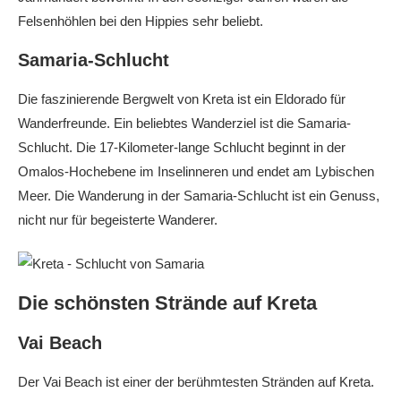
Felsenhöhlen bei den Hippies sehr beliebt.
Samaria-Schlucht
Die faszinierende Bergwelt von Kreta ist ein Eldorado für
Wanderfreunde. Ein beliebtes Wanderziel ist die Samaria-
Schlucht. Die 17-Kilometer-lange Schlucht beginnt in der
Omalos-Hochebene im Inselinneren und endet am Lybischen
Meer. Die Wanderung in der Samaria-Schlucht ist ein Genuss,
nicht nur für begeisterte Wanderer.
Die schönsten Strände auf Kreta
Vai Beach
Der Vai Beach ist einer der berühmtesten Stränden auf Kreta.