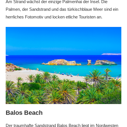
Am Strand wächst der einzige Palmenhai der Insel. Die
Palmen, der Sandstrand und das türkischblaue Meer sind ein
herrliches Fotomotiv und locken etliche Touristen an.
Balos Beach
Der traumhafte Sandstrand Balos Beach liegt im Nordwesten