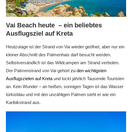
Vai Beach heute – ein beliebtes
Ausflugsziel auf Kreta
Heutzutage ist der Strand von Vai wieder geöfnet, aber nur ein
kleiner Abschnitt des Palmenhais darf besucht werden.
Selbstversändlich ist das Wildcampen am Strand verboten.
Der Palmenstrand von Vai gehört
zu den wichtigsten
Ausflugszielen auf Kreta
und lockt jährlich Tausende Touristen
an. Kein Wunder – an heißen, sonnigen Tagen ist das Wasser
türkisblau und mit den unzähligen Palmen sieht er wie ein
Karibikstrand aus.