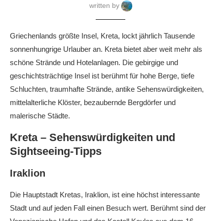
written by
Griechenlands größte Insel, Kreta, lockt jährlich Tausende
sonnenhungrige Urlauber an. Kreta bietet aber weit mehr als
schöne Strände und Hotelanlagen. Die gebirgige und
geschichtsträchtige Insel ist berühmt für hohe Berge, tiefe
Schluchten, traumhafte Strände, antike Sehenswürdigkeiten,
mittelalterliche Klöster, bezaubernde Bergdörfer und
malerische Städte.
Kreta – Sehenswürdigkeiten und
Sightseeing-Tipps
Iraklion
Die Hauptstadt Kretas, Iraklion, ist eine höchst interessante
Stadt und auf jeden Fall einen Besuch wert. Berühmt sind der