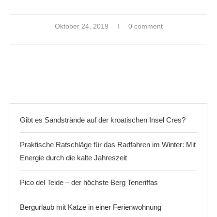
Oktober 24, 2019
0 comment
Gibt es Sandstrände auf der kroatischen Insel Cres?
Praktische Ratschläge für das Radfahren im Winter: Mit
Energie durch die kalte Jahreszeit
Pico del Teide – der höchste Berg Teneriffas
Bergurlaub mit Katze in einer Ferienwohnung