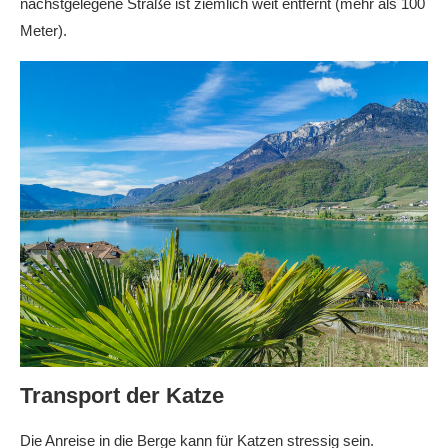
nächstgelegene Straße ist ziemlich weit entfernt (mehr als 100
Meter).
Transport der Katze
Die Anreise in die Berge kann für Katzen stressig sein.