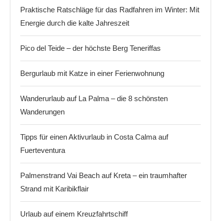
Praktische Ratschläge für das Radfahren im Winter: Mit
Energie durch die kalte Jahreszeit
Pico del Teide – der höchste Berg Teneriffas
Bergurlaub mit Katze in einer Ferienwohnung
Wanderurlaub auf La Palma – die 8 schönsten
Wanderungen
Tipps für einen Aktivurlaub in Costa Calma auf
Fuerteventura
Palmenstrand Vai Beach auf Kreta – ein traumhafter
Strand mit Karibikflair
Urlaub auf einem Kreuzfahrtschiff