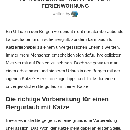
FERIENWOHNUNG
written by
Ein Urlaub in den Bergen verspricht nicht nur atemberaubende
Landschaften und frische Bergluft, sondern kann auch für
Katzenliebhaber zu einem unvergesslichen Erlebnis werden.
Immer mehr Menschen entscheiden sich dafür, ihre geliebten
Mietzen mit auf Reisen zu nehmen. Doch wie gestaltet man
einen erholsamen und sicheren Urlaub in den Bergen mit der
eigenen Katze? Hier sind einige Tipps und Tricks für einen
unvergesslichen Bergurlaub mit einer Katze.
Die richtige Vorbereitung für einen
Bergurlaub mit Katze
Bevor es in die Berge geht, ist eine gründliche Vorbereitung
unerlässlich. Das Wohl der Katze steht dabei an erster Stelle.