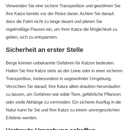
Verwenden Sie eine sichere Transportbox und gewöhnen Sie
Ihre Katze bereits vor der Reise daran. Achten Sie darauf,
dass die Fahrt nicht zu lange dauert und planen Sie
regelmäßige Pausen ein, um Ihrer Katze die Möglichkeit zu
geben, sich zu entspannen.
Sicherheit an erster Stelle
Berge können unbekannte Gefahren für Katzen bedeuten.
Halten Sie Ihre Katze stets an der Leine oder in einer sicheren
Transportbox, insbesondere in ungewohnter Umgebung.
Verzichten Sie darauf, Ihre Katze allein draußen herumlaufen
zu lassen, um Gefahren wie wilde Tiere, gefährliche Pflanzen
oder steile Abhänge zu vermeiden. Ein sicherer Ausflug in die
Natur kann für Sie und Ihre Katze zu einem unvergesslichen
Erlebnis werden.