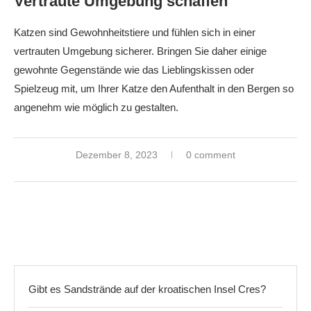
Vertraute Umgebung schaffen
Katzen sind Gewohnheitstiere und fühlen sich in einer
vertrauten Umgebung sicherer. Bringen Sie daher einige
gewohnte Gegenstände wie das Lieblingskissen oder
Spielzeug mit, um Ihrer Katze den Aufenthalt in den Bergen so
angenehm wie möglich zu gestalten.
Dezember 8, 2023
0 comment
Gibt es Sandstrände auf der kroatischen Insel Cres?