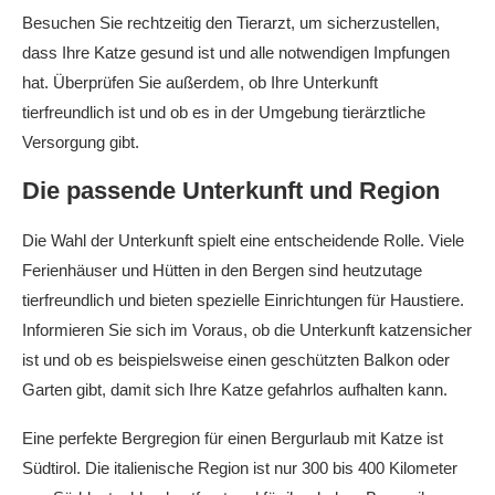
Besuchen Sie rechtzeitig den Tierarzt, um sicherzustellen,
dass Ihre Katze gesund ist und alle notwendigen Impfungen
hat. Überprüfen Sie außerdem, ob Ihre Unterkunft
tierfreundlich ist und ob es in der Umgebung tierärztliche
Versorgung gibt.
Die passende Unterkunft und Region
Die Wahl der Unterkunft spielt eine entscheidende Rolle. Viele
Ferienhäuser und Hütten in den Bergen sind heutzutage
tierfreundlich und bieten spezielle Einrichtungen für Haustiere.
Informieren Sie sich im Voraus, ob die Unterkunft katzensicher
ist und ob es beispielsweise einen geschützten Balkon oder
Garten gibt, damit sich Ihre Katze gefahrlos aufhalten kann.
Eine perfekte Bergregion für einen Bergurlaub mit Katze ist
Südtirol. Die italienische Region ist nur 300 bis 400 Kilometer