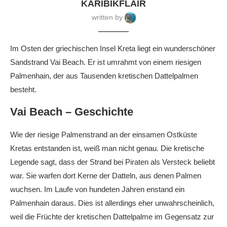
KARIBIKFLAIR
written by
Im Osten der griechischen Insel Kreta liegt ein wunderschöner
Sandstrand Vai Beach. Er ist umrahmt von einem riesigen
Palmenhain, der aus Tausenden kretischen Dattelpalmen
besteht.
Vai Beach – Geschichte
Wie der riesige Palmenstrand an der einsamen Ostküste
Kretas entstanden ist, weiß man nicht genau. Die kretische
Legende sagt, dass der Strand bei Piraten als Versteck beliebt
war. Sie warfen dort Kerne der Datteln, aus denen Palmen
wuchsen. Im Laufe von hundeten Jahren enstand ein
Palmenhain daraus. Dies ist allerdings eher unwahrscheinlich,
weil die Früchte der kretischen Dattelpalme im Gegensatz zur