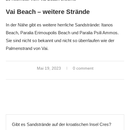
Vai Beach – weitere Strände
In der Nähe gibt es weitere herrliche Sandstrände: Itanos
Beach, Paralia Erimoupolis Beach und Paralia Psili Ammos.
Sie sind nicht so bekannt und nicht so überrlaufen wie der
Palmenstrand von Vai.
Mai 19, 2023
0 comment
Gibt es Sandstrände auf der kroatischen Insel Cres?