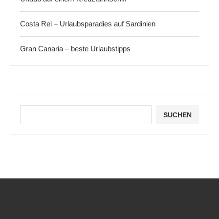
Costa Rei – Urlaubsparadies auf Sardinien
Gran Canaria – beste Urlaubstipps
SUCHEN