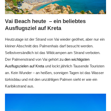
Vai Beach heute – ein beliebtes
Ausflugsziel auf Kreta
Heutzutage ist der Strand von Vai wieder geöfnet, aber nur ein
kleiner Abschnitt des Palmenhais darf besucht werden.
Selbstversändlich ist das Wildcampen am Strand verboten.
Der Palmenstrand von Vai gehört
zu den wichtigsten
Ausflugszielen auf Kreta
und lockt jährlich Tausende Touristen
an. Kein Wunder – an heißen, sonnigen Tagen ist das Wasser
türkisblau und mit den unzähligen Palmen sieht er wie ein
Karibikstrand aus.