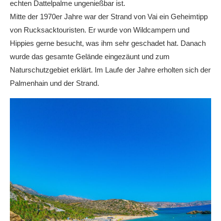
echten Dattelpalme ungenießbar ist.
Mitte der 1970er Jahre war der Strand von Vai ein Geheimtipp
von Rucksacktouristen. Er wurde von Wildcampern und
Hippies gerne besucht, was ihm sehr geschadet hat. Danach
wurde das gesamte Gelände eingezäunt und zum
Naturschutzgebiet erklärt. Im Laufe der Jahre erholten sich der
Palmenhain und der Strand.