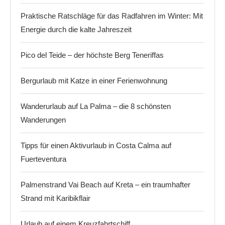
Praktische Ratschläge für das Radfahren im Winter: Mit
Energie durch die kalte Jahreszeit
Pico del Teide – der höchste Berg Teneriffas
Bergurlaub mit Katze in einer Ferienwohnung
Wanderurlaub auf La Palma – die 8 schönsten
Wanderungen
Tipps für einen Aktivurlaub in Costa Calma auf
Fuerteventura
Palmenstrand Vai Beach auf Kreta – ein traumhafter
Strand mit Karibikflair
Urlaub auf einem Kreuzfahrtschiff