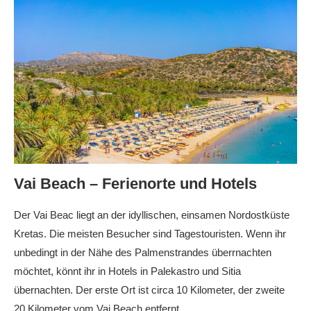
Vai Beach – Ferienorte und Hotels
Der Vai Beac liegt an der idyllischen, einsamen Nordostküste
Kretas. Die meisten Besucher sind Tagestouristen. Wenn ihr
unbedingt in der Nähe des Palmenstrandes überrnachten
möchtet, könnt ihr in Hotels in Palekastro und Sitia
übernachten. Der erste Ort ist circa 10 Kilometer, der zweite
20 Kilometer vom Vai Beach entfernt.