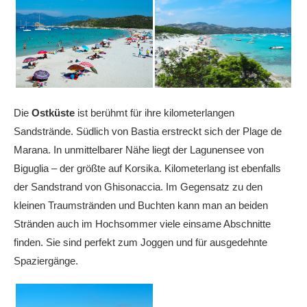
Die
Ostküste
ist berühmt für ihre kilometerlangen
Sandstrände. Südlich von Bastia erstreckt sich der Plage de
Marana. In unmittelbarer Nähe liegt der Lagunensee von
Biguglia – der größte auf Korsika. Kilometerlang ist ebenfalls
der Sandstrand von Ghisonaccia. Im Gegensatz zu den
kleinen Traumstränden und Buchten kann man an beiden
Stränden auch im Hochsommer viele einsame Abschnitte
finden. Sie sind perfekt zum Joggen und für ausgedehnte
Spaziergänge.