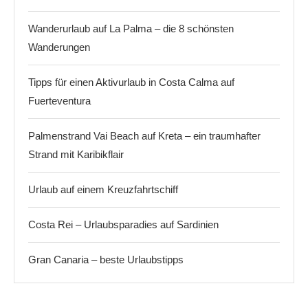
Wanderurlaub auf La Palma – die 8 schönsten
Wanderungen
Tipps für einen Aktivurlaub in Costa Calma auf
Fuerteventura
Palmenstrand Vai Beach auf Kreta – ein traumhafter
Strand mit Karibikflair
Urlaub auf einem Kreuzfahrtschiff
Costa Rei – Urlaubsparadies auf Sardinien
Gran Canaria – beste Urlaubstipps