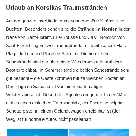
Urlaub an Korsikas Traumstränden
Auf der ganzen Insel findet man wunderschöne Strände und
Buchten. Besonders schön sind die
Strände im Norden
in der
Nähe von Sant-Florent,
L’Île-Rousse und Calvi. Nördlich von
Sant-Florent liegen zwei Traumstrände mit karibischem Flair:
Plage du Lotu und Plage de Saleccia. Die herrlichen
Sandstrände sind nur über einen Wanderweg oder mit dem
Boot erreichbar. Im Sommer sind die beiden Sandstrände sehr
gut besucht – die Gäste kommen mit zahlreichen Booten an.
Der Plage de Saleccia ist von einer küstenartigen
Wüstenlandschaft Desert des Agriates umgeben. In der Nähe
gibt es einen einfachen Campingplatz, der über eine holprige
Schotterpiste mit einem Geländewagen erreichbar ist (der
Weg ist für normale Autos nicht passierbar).