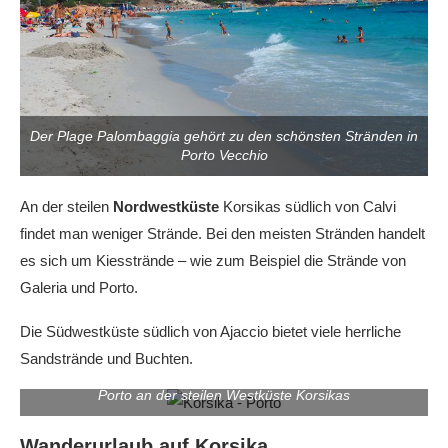
Der Plage Palombaggia gehört zu den schönsten Stränden in
Porto Vecchio
An der steilen
Nordwestküste
Korsikas südlich von Calvi
findet man weniger Strände. Bei den meisten Stränden handelt
es sich um Kiesstrände – wie zum Beispiel die Strände von
Galeria und Porto.
Die Südwestküste südlich von Ajaccio bietet viele herrliche
Sandstrände und Buchten.
Porto an der steilen Westküste Korsikas
Wanderurlaub auf Korsika