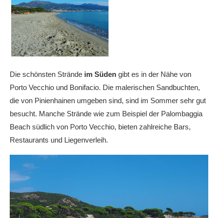
Die schönsten Strände
im Süden
gibt es in der Nähe von
Porto Vecchio und Bonifacio. Die malerischen Sandbuchten,
die von Pinienhainen umgeben sind, sind im Sommer sehr gut
besucht. Manche Strände wie zum Beispiel der Palombaggia
Beach südlich von Porto Vecchio, bieten zahlreiche Bars,
Restaurants und Liegenverleih.