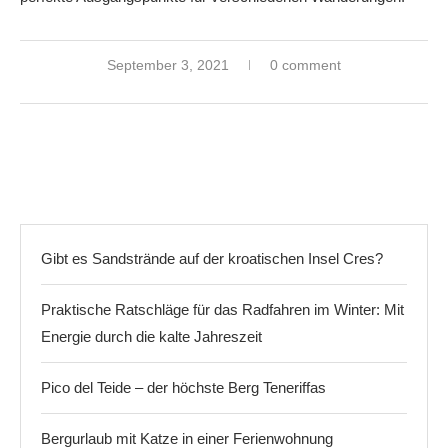
September 3, 2021
0 comment
Gibt es Sandstrände auf der kroatischen Insel Cres?
Praktische Ratschläge für das Radfahren im Winter: Mit
Energie durch die kalte Jahreszeit
Pico del Teide – der höchste Berg Teneriffas
Bergurlaub mit Katze in einer Ferienwohnung