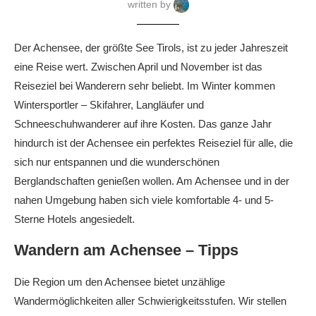
written by
Der Achensee, der größte See Tirols, ist zu jeder Jahreszeit
eine Reise wert. Zwischen April und November ist das
Reiseziel bei Wanderern sehr beliebt. Im Winter kommen
Wintersportler – Skifahrer, Langläufer und
Schneeschuhwanderer auf ihre Kosten. Das ganze Jahr
hindurch ist der Achensee ein perfektes Reiseziel für alle, die
sich nur entspannen und die wunderschönen
Berglandschaften genießen wollen. Am Achensee und in der
nahen Umgebung haben sich viele komfortable 4- und 5-
Sterne Hotels angesiedelt.
Wandern am Achensee – Tipps
Die Region um den Achensee bietet unzählige
Wandermöglichkeiten aller Schwierigkeitsstufen. Wir stellen