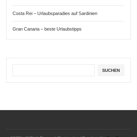
Costa Rei – Urlaubsparadies auf Sardinien
Gran Canaria – beste Urlaubstipps
SUCHEN