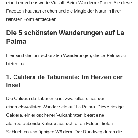
eine bemerkenswerte Vielfalt. Beim Wandern können Sie diese
Facetten hautnah erleben und die Magie der Natur in ihrer
reinsten Form entdecken.
Die 5 schönsten Wanderungen auf La
Palma
Hier sind die fünf schönsten Wanderungen, die La Palma zu
bieten hat:
1. Caldera de Taburiente: Im Herzen der
Insel
Die Caldera de Taburiente ist zweifellos eines der
eindrucksvollsten Wanderziele auf La Palma. Diese riesige
Caldera, ein erloschener Vulkankrater, bietet eine
atemberaubende Kulisse aus schroffen Felsen, tiefen
Schluchten und üppigen Wäldern. Der Rundweg durch die