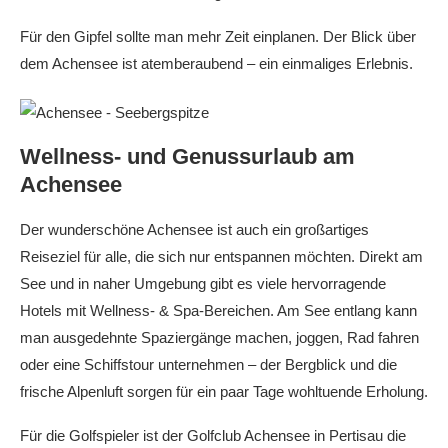
Für den Gipfel sollte man mehr Zeit einplanen. Der Blick über
dem Achensee ist atemberaubend – ein einmaliges Erlebnis.
Wellness- und Genussurlaub am
Achensee
Der wunderschöne Achensee ist auch ein großartiges
Reiseziel für alle, die sich nur entspannen möchten. Direkt am
See und in naher Umgebung gibt es viele hervorragende
Hotels mit Wellness- & Spa-Bereichen. Am See entlang kann
man ausgedehnte Spaziergänge machen, joggen, Rad fahren
oder eine Schiffstour unternehmen – der Bergblick und die
frische Alpenluft sorgen für ein paar Tage wohltuende Erholung.
Für die Golfspieler ist der Golfclub Achensee in Pertisau die