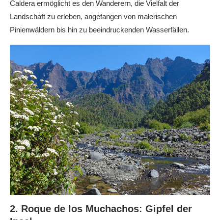
Caldera ermöglicht es den Wanderern, die Vielfalt der
Landschaft zu erleben, angefangen von malerischen
Pinienwäldern bis hin zu beeindruckenden Wasserfällen.
2. Roque de los Muchachos: Gipfel der