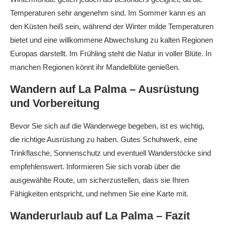
Temperaturen sehr angenehm sind. Im Sommer kann es an
den Küsten heiß sein, während der Winter milde Temperaturen
bietet und eine willkommene Abwechslung zu kalten Regionen
Europas darstellt. Im Frühling steht die Natur in voller Blüte. In
manchen Regionen könnt ihr Mandelblüte genießen.
Wandern auf La Palma – Ausrüstung
und Vorbereitung
Bevor Sie sich auf die Wanderwege begeben, ist es wichtig,
die richtige Ausrüstung zu haben. Gutes Schuhwerk, eine
Trinkflasche, Sonnenschutz und eventuell Wanderstöcke sind
empfehlenswert. Informieren Sie sich vorab über die
ausgewählte Route, um sicherzustellen, dass sie Ihren
Fähigkeiten entspricht, und nehmen Sie eine Karte mit.
Wanderurlaub auf La Palma – Fazit