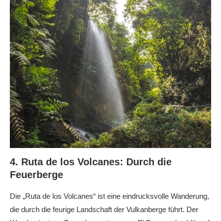
4. Ruta de los Volcanes: Durch die
Feuerberge
Die „Ruta de los Volcanes“ ist eine eindrucksvolle Wanderung,
die durch die feurige Landschaft der Vulkanberge führt. Der