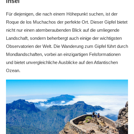
Insel
Für diejenigen, die nach einem Höhepunkt suchen, ist der
Roque de los Muchachos der perfekte Ort. Dieser Gipfel bietet
nicht nur einen atemberaubenden Blick auf die umliegende
Landschaft, sondern beherbergt auch einige der wichtigsten
Observatorien der Welt. Die Wanderung zum Gipfel führt durch
Mondlandschaften, vorbei an einzigartigen Felsformationen
und bietet unvergleichliche Ausblicke auf den Atlantischen
Ozean.