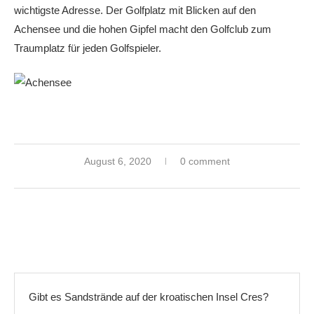
wichtigste Adresse. Der Golfplatz mit Blicken auf den
Achensee und die hohen Gipfel macht den Golfclub zum
Traumplatz für jeden Golfspieler.
August 6, 2020
0 comment
Gibt es Sandstrände auf der kroatischen Insel Cres?