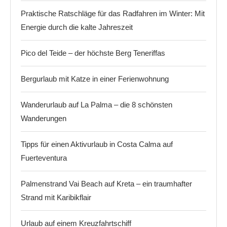
Praktische Ratschläge für das Radfahren im Winter: Mit
Energie durch die kalte Jahreszeit
Pico del Teide – der höchste Berg Teneriffas
Bergurlaub mit Katze in einer Ferienwohnung
Wanderurlaub auf La Palma – die 8 schönsten
Wanderungen
Tipps für einen Aktivurlaub in Costa Calma auf
Fuerteventura
Palmenstrand Vai Beach auf Kreta – ein traumhafter
Strand mit Karibikflair
Urlaub auf einem Kreuzfahrtschiff