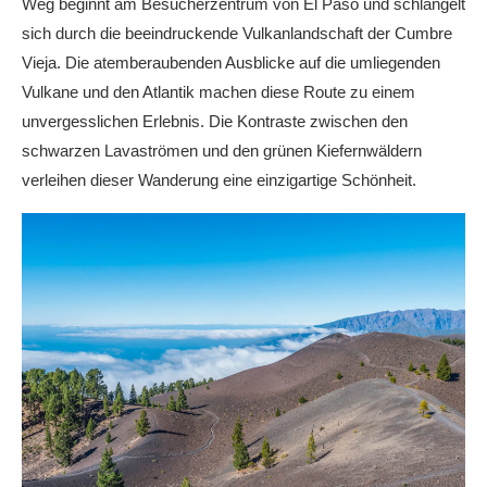
Weg beginnt am Besucherzentrum von El Paso und schlängelt
sich durch die beeindruckende Vulkanlandschaft der Cumbre
Vieja. Die atemberaubenden Ausblicke auf die umliegenden
Vulkane und den Atlantik machen diese Route zu einem
unvergesslichen Erlebnis. Die Kontraste zwischen den
schwarzen Lavaströmen und den grünen Kiefernwäldern
verleihen dieser Wanderung eine einzigartige Schönheit.