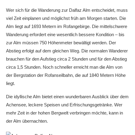
Wer sich für die Wanderung zur Dalfaz Alm entscheidet, muss
viel Zeit einplanen und möglichst früh am Morgen starten. Die
Alm liegt auf 1693 Metern im Rofangebirge. Die mittelschwere
Wanderung erfordert eine wesentlich bessere Kondition – bis
zur Alm müssen 750 Höhenmeter bewältigt werden. Der
Abstieg erfolgt auf dem gleichen Weg. Die normalen Wanderer
brauchen für den Aufstieg circa 2 Stunden und für den Abstieg
circa 1,5 Stunden. Noch schneller erreicht man die Alm von
der Bergstation der Rofanseilbahn, die auf 1840 Metern Höhe
liegt.
Die idyllische Alm bietet einen wunderbaren Ausblick über dem
Achensee, leckere Speisen und Erfrischungsgetränke. Wer
mehr Zeit in der hohen Bergwelt verbringen möchte, kann in
der Alm übernachten.