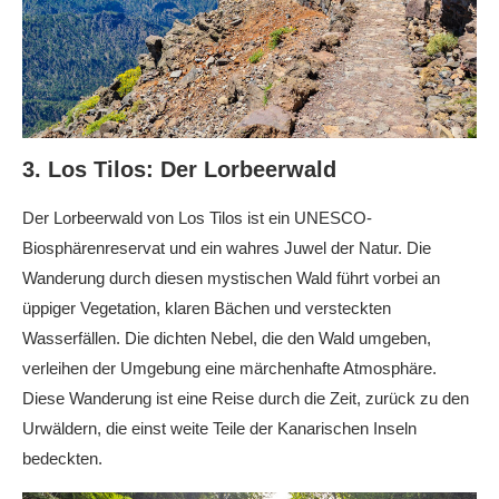
3. Los Tilos: Der Lorbeerwald
Der Lorbeerwald von Los Tilos ist ein UNESCO-
Biosphärenreservat und ein wahres Juwel der Natur. Die
Wanderung durch diesen mystischen Wald führt vorbei an
üppiger Vegetation, klaren Bächen und versteckten
Wasserfällen. Die dichten Nebel, die den Wald umgeben,
verleihen der Umgebung eine märchenhafte Atmosphäre.
Diese Wanderung ist eine Reise durch die Zeit, zurück zu den
Urwäldern, die einst weite Teile der Kanarischen Inseln
bedeckten.