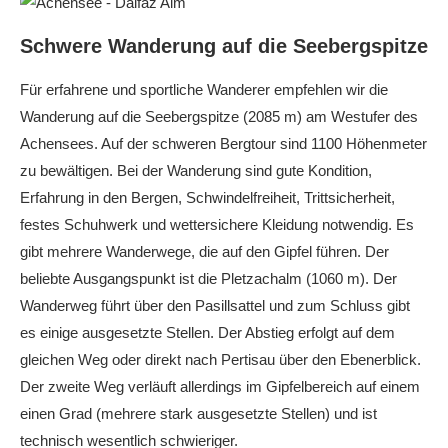
Schwere Wanderung auf die Seebergspitze
Für erfahrene und sportliche Wanderer empfehlen wir die
Wanderung auf die Seebergspitze (2085 m) am Westufer des
Achensees. Auf der schweren Bergtour sind 1100 Höhenmeter
zu bewältigen. Bei der Wanderung sind gute Kondition,
Erfahrung in den Bergen, Schwindelfreiheit, Trittsicherheit,
festes Schuhwerk und wettersichere Kleidung notwendig. Es
gibt mehrere Wanderwege, die auf den Gipfel führen. Der
beliebte Ausgangspunkt ist die Pletzachalm (1060 m). Der
Wanderweg führt über den Pasillsattel und zum Schluss gibt
es einige ausgesetzte Stellen. Der Abstieg erfolgt auf dem
gleichen Weg oder direkt nach Pertisau über den Ebenerblick.
Der zweite Weg verläuft allerdings im Gipfelbereich auf einem
einen Grad (mehrere stark ausgesetzte Stellen) und ist
technisch wesentlich schwieriger.