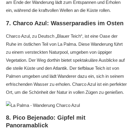
am Ende der Wanderung lädt zum Entspannen und Erholen
ein, während die kraftvollen Wellen an die Küste rollen.
7. Charco Azul: Wasserparadies im Osten
Charco Azul, zu Deutsch „Blauer Teich“, ist eine Oase der
Ruhe im östlichen Teil von La Palma. Diese Wanderung führt
zu einem versteckten Naturpool, umgeben von üppiger
Vegetation. Der Weg dorthin bietet spektakuläre Ausblicke auf
die steile Küste und den Atlantik. Der tiefblaue Teich ist von
Palmen umgeben und lädt Wanderer dazu ein, sich in seinem
erfrischenden Wasser zu erholen. Charco Azul ist ein perfekter
Ort, um die Schönheit der Natur in vollen Zügen zu genießen.
8. Pico Bejenado: Gipfel mit
Panoramablick