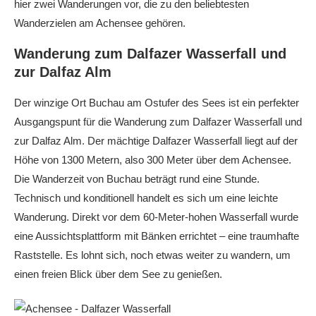
hier zwei Wanderungen vor, die zu den beliebtesten
Wanderzielen am Achensee gehören.
Wanderung zum Dalfazer Wasserfall und
zur Dalfaz Alm
Der winzige Ort Buchau am Ostufer des Sees ist ein perfekter
Ausgangspunt für die Wanderung zum Dalfazer Wasserfall und
zur Dalfaz Alm. Der mächtige Dalfazer Wasserfall liegt auf der
Höhe von 1300 Metern, also 300 Meter über dem Achensee.
Die Wanderzeit von Buchau beträgt rund eine Stunde.
Technisch und konditionell handelt es sich um eine leichte
Wanderung. Direkt vor dem 60-Meter-hohen Wasserfall wurde
eine Aussichtsplattform mit Bänken errichtet – eine traumhafte
Raststelle. Es lohnt sich, noch etwas weiter zu wandern, um
einen freien Blick über dem See zu genießen.