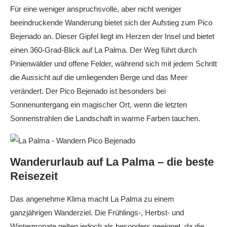
Für eine weniger anspruchsvolle, aber nicht weniger
beeindruckende Wanderung bietet sich der Aufstieg zum Pico
Bejenado an. Dieser Gipfel liegt im Herzen der Insel und bietet
einen 360-Grad-Blick auf La Palma. Der Weg führt durch
Pinienwälder und offene Felder, während sich mit jedem Schritt
die Aussicht auf die umliegenden Berge und das Meer
verändert. Der Pico Bejenado ist besonders bei
Sonnenuntergang ein magischer Ort, wenn die letzten
Sonnenstrahlen die Landschaft in warme Farben tauchen.
Wanderurlaub auf La Palma – die beste
Reisezeit
Das angenehme Klima macht La Palma zu einem
ganzjährigen Wanderziel. Die Frühlings-, Herbst- und
Wintermonate gelten jedoch als besonders geeignet, da die