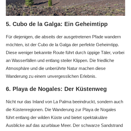
5. Cubo de la Galga: Ein Geheimtipp
Für diejenigen, die abseits der ausgetretenen Pfade wandern
möchten, ist der Cubo de la Galga der perfekte Geheimtipp.
Diese weniger bekannte Route führt durch üppige Täler, vorbei
an Wasserfällen und entlang steiler Klippen. Die friedliche
Atmosphäre und die unberührte Natur machen diese
Wanderung zu einem unvergesslichen Erlebnis.
6. Playa de Nogales: Der Küstenweg
Nicht nur das Inland von La Palma beeindruckt, sondern auch
die Küstenregionen. Die Wanderung zur Playa de Nogales
führt entlang der wilden Küste und bietet spektakuläre
Ausblicke auf das azurblaue Meer. Der schwarze Sandstrand