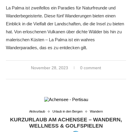
La Palma ist zweifellos ein Paradies für Naturfreunde und
Wanderbegeisterte. Diese fünf Wanderungen bieten einen
Einblick in die Vielfalt der Landschaften, die die Insel zu bieten
hat. Von erloschenen Vulkanen über dichte Wälder bis hin zu
malerischen Küsten – La Palma ist ein wahres
Wanderparadies, das es zu entdecken gilt.
November 28, 2023
0 comment
Aktivurlaub
Urlaub in den Bergen
Wandern
KURZURLAUB AM ACHENSEE – WANDERN,
WELLNESS & GOLFSPIELEN